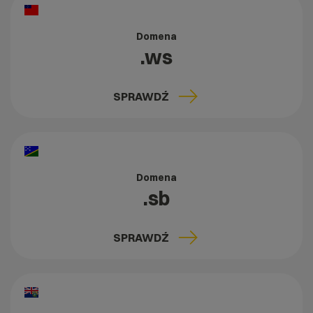
Domena
.ws
SPRAWDŹ
Domena
.sb
SPRAWDŹ