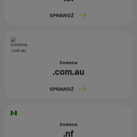
SPRAWDŹ
Domena
.com.au
SPRAWDŹ
Domena
.nf