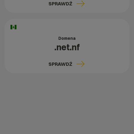
SPRAWDŹ
Domena
.net.nf
SPRAWDŹ