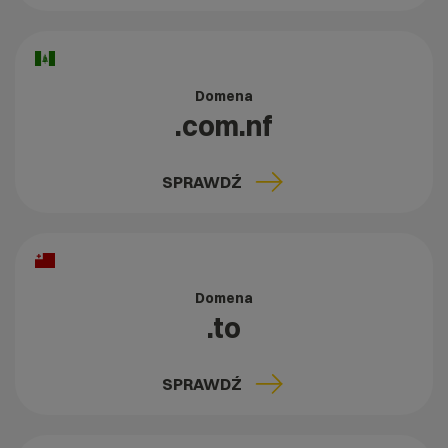
Domena
.com.nf
SPRAWDŹ
Domena
.to
SPRAWDŹ