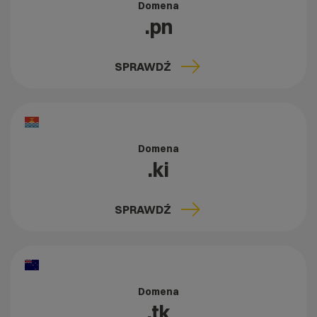
Domena
.pn
SPRAWDŹ
Domena
.ki
SPRAWDŹ
Domena
.tk