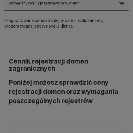
wymagany lokalny przedstawiciel w kraju?
Nie
Prognozowana cena za kolejny okres rozliczeniowy
prezentowana jest w Panelu Klienta.
Cennik rejestracji domen
zagranicznych
Poniżej możesz sprawdzić ceny
rejestracji domen oraz wymagania
poszczególnych rejestrów