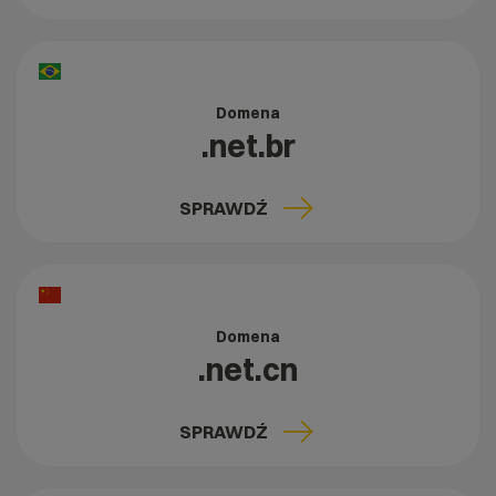
Domena
.net.br
SPRAWDŹ
Domena
.net.cn
SPRAWDŹ