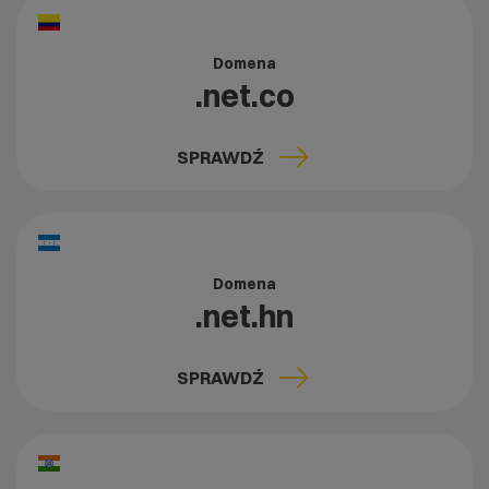
Domena
.net.co
SPRAWDŹ
Domena
.net.hn
SPRAWDŹ