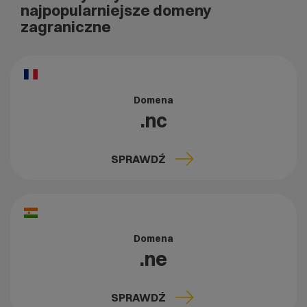
najpopularniejsze domeny
zagraniczne
Domena
.nc
SPRAWDŹ
Domena
.ne
SPRAWDŹ