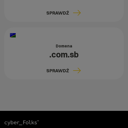
SPRAWDŹ
Domena
.com.sb
SPRAWDŹ