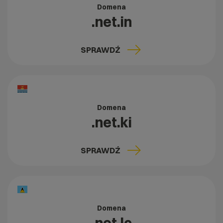
Domena
.net.in
SPRAWDŹ
Domena
.net.ki
SPRAWDŹ
Domena