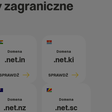
y zagraniczne
Domena
Domena
.net.in
.net.ki
SPRAWDŹ
SPRAWDŹ
Domena
Domena
.net.nz
.net.sc