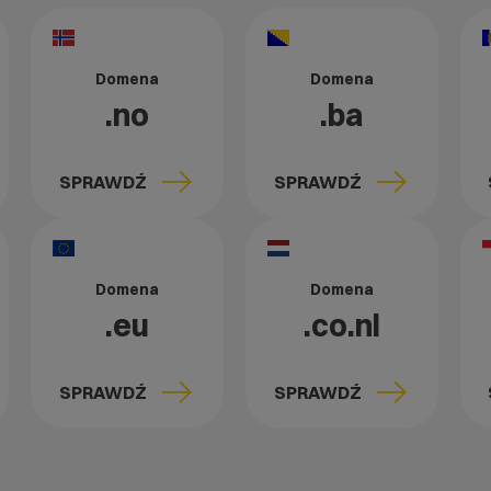
Domena
Domena
.no
.ba
SPRAWDŹ
SPRAWDŹ
Domena
Domena
.eu
.co.nl
SPRAWDŹ
SPRAWDŹ