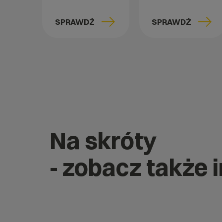
SPRAWDŹ
SPRAWDŹ
Na skróty
- zobacz także