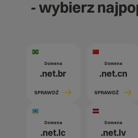
- wybierz najp
Domena
Domena
.net.br
.net.cn
SPRAWDŹ
SPRAWDŹ
Domena
Domena
.net.lc
.net.lv