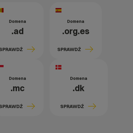
Domena
Domena
.ad
.org.es
SPRAWDŹ
SPRAWDŹ
Domena
Domena
.mc
.dk
SPRAWDŹ
SPRAWDŹ