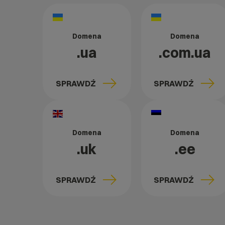
Domena
Domena
.ua
.com.ua
SPRAWDŹ
SPRAWDŹ
Domena
Domena
.uk
.ee
SPRAWDŹ
SPRAWDŹ