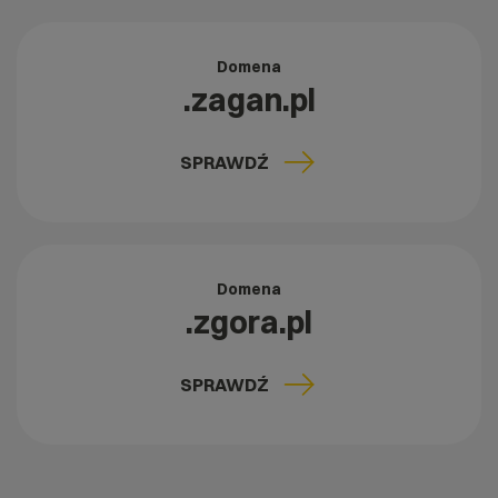
Domena
.zagan.pl
SPRAWDŹ
Domena
.zgora.pl
SPRAWDŹ