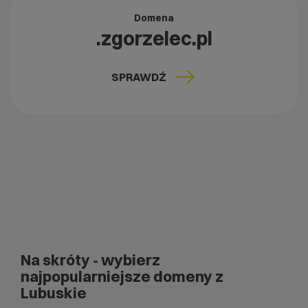
Domena
.zgorzelec.pl
SPRAWDŹ
Na skróty
- wybierz
najpopularniejsze domeny z
Lubuskie