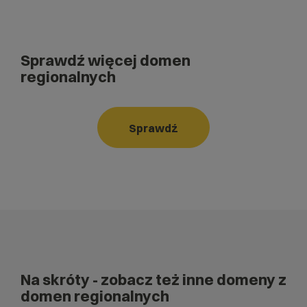
Sprawdź więcej domen
regionalnych
Sprawdź
Na skróty
- zobacz też inne domeny z
domen regionalnych