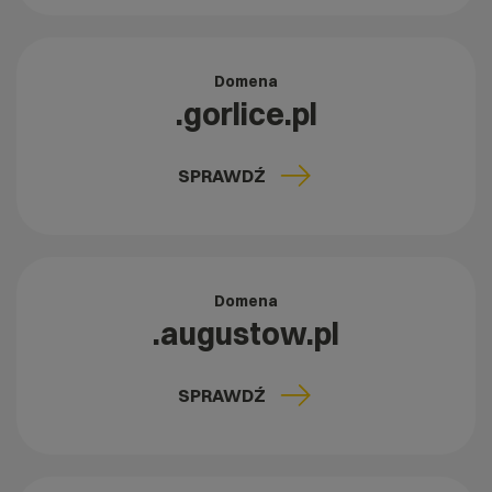
Domena
.gorlice.pl
SPRAWDŹ
Domena
.augustow.pl
SPRAWDŹ