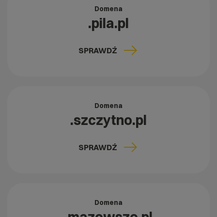
Domena
.pila.pl
SPRAWDŹ
Domena
.szczytno.pl
SPRAWDŹ
Domena