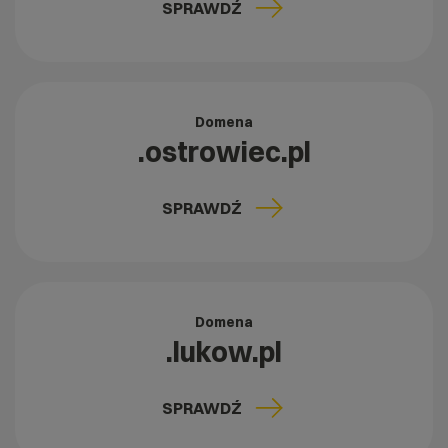
SPRAWDŹ
Domena
.ostrowiec.pl
SPRAWDŹ
Domena
.lukow.pl
SPRAWDŹ