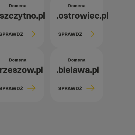
Domena
Domena
.szczytno.pl
.ostrowiec.pl
SPRAWDŹ
SPRAWDŹ
Domena
Domena
.rzeszow.pl
.bielawa.pl
SPRAWDŹ
SPRAWDŹ