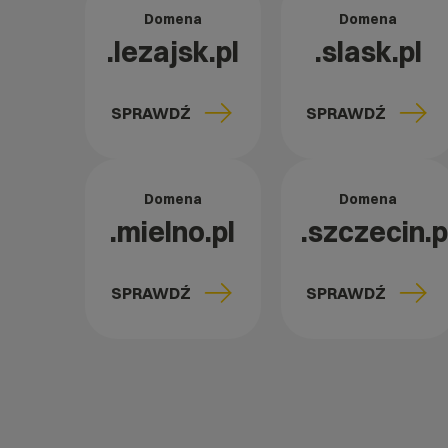
Domena
Domena
.lezajsk.pl
.slask.pl
SPRAWDŹ
SPRAWDŹ
Domena
Domena
.mielno.pl
.szczecin.p
SPRAWDŹ
SPRAWDŹ