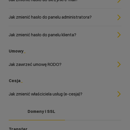
Jak zmienić hasło do panelu administratora?
Jak zmienić hasło do panelu klienta?
Umowy
Jak zawrzeć umowę RODO?
Cesja
Jak zmienić właściciela usług (e-cesja)?
Domeny i SSL
Transfer