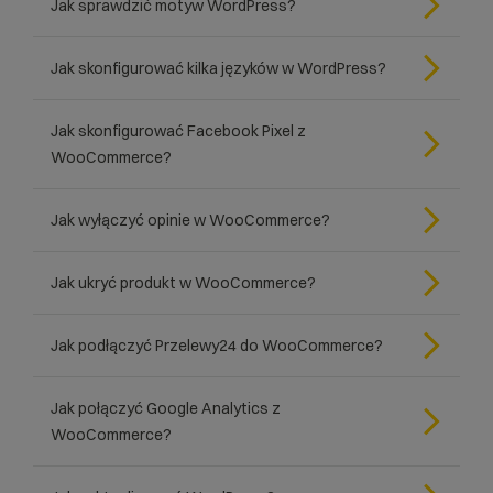
Jak sprawdzić motyw WordPress?
Jak skonfigurować kilka języków w WordPress?
Jak skonfigurować Facebook Pixel z
WooCommerce?
Jak wyłączyć opinie w WooCommerce?
Jak ukryć produkt w WooCommerce?
Jak podłączyć Przelewy24 do WooCommerce?
Jak połączyć Google Analytics z
WooCommerce?