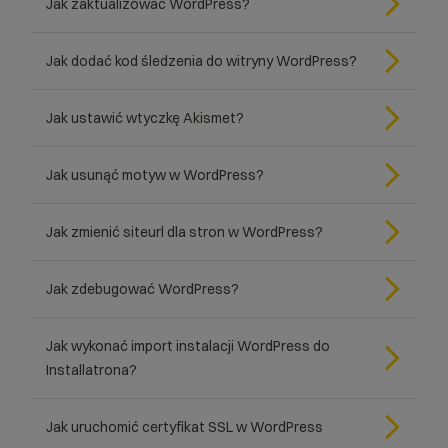
Jak zaktualizować WordPress?
Jak dodać kod śledzenia do witryny WordPress?
Jak ustawić wtyczkę Akismet?
Jak usunąć motyw w WordPress?
Jak zmienić siteurl dla stron w WordPress?
Jak zdebugować WordPress?
Jak wykonać import instalacji WordPress do
Installatrona?
Jak uruchomić certyfikat SSL w WordPress