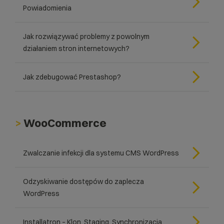
Powiadomienia
Jak rozwiązywać problemy z powolnym
działaniem stron internetowych?
Jak zdebugować Prestashop?
>
WooCommerce
Zwalczanie infekcji dla systemu CMS WordPress
Odzyskiwanie dostępów do zaplecza
WordPress
Installatron – Klon, Staging, Synchronizacja