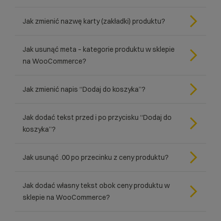
Jak zmienić nazwę karty (zakładki) produktu?
Jak usunąć meta – kategorie produktu w sklepie
na WooCommerce?
Jak zmienić napis “Dodaj do koszyka”?
Jak dodać tekst przed i po przycisku “Dodaj do
koszyka”?
Jak usunąć .00 po przecinku z ceny produktu?
Jak dodać własny tekst obok ceny produktu w
sklepie na WooCommerce?