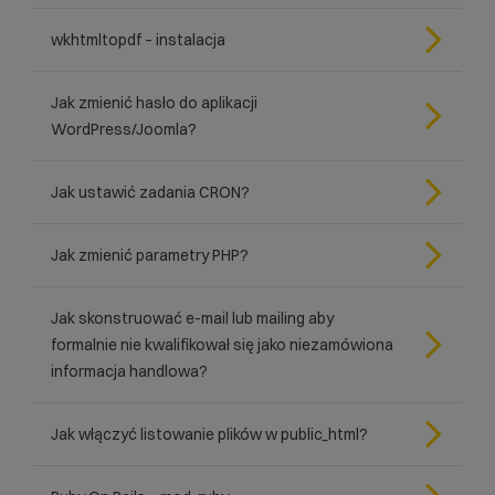
wkhtmltopdf – instalacja
Jak zmienić hasło do aplikacji
WordPress/Joomla?
Jak ustawić zadania CRON?
Jak zmienić parametry PHP?
Jak skonstruować e-mail lub mailing aby
formalnie nie kwalifikował się jako niezamówiona
informacja handlowa?
Jak włączyć listowanie plików w public_html?