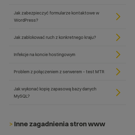
Jak zabezpieczyć formularze kontaktowe w
WordPress?
Jak zablokować ruch z konkretnego kraju?
Infekcje na koncie hostingowym
Problem z połączeniem z serwerem – test MTR
Jak wykonać kopię zapasową bazy danych
MySQL?
>
Inne zagadnienia stron www