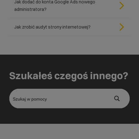
Jak dodać do konta Google Ads nowego
administratora?
Jak zrobić audyt strony internetowej?
Szukałeś czegoś innego?