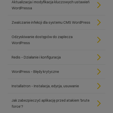
Aktualizacja i modyfikacja kluczowych ustawień
WordPressa
Zwalczanie infekcji dla systemu CMS WordPress
Odzyskiwanie dostępów do zaplecza
WordPress
Redis – Działanie i konfiguracja
WordPress – Błędy krytyczne
Installatron – Instalacja, edycja, usuwanie
Jak zabezpieczyć aplikację przed atakiem 'brute
force’?