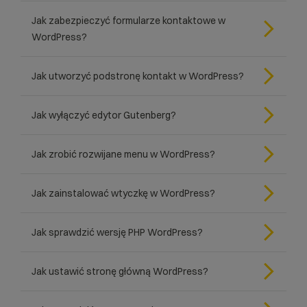
Jak zabezpieczyć formularze kontaktowe w
WordPress?
Jak utworzyć podstronę kontakt w WordPress?
Jak wyłączyć edytor Gutenberg?
Jak zrobić rozwijane menu w WordPress?
Jak zainstalować wtyczkę w WordPress?
Jak sprawdzić wersję PHP WordPress?
Jak ustawić stronę główną WordPress?