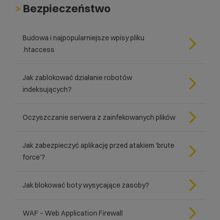
>
Bezpieczeństwo
Budowa i najpopularniejsze wpisy pliku
.htaccess
Jak zablokować działanie robotów
indeksujących?
Oczyszczanie serwera z zainfekowanych plików
Jak zabezpieczyć aplikację przed atakiem 'brute
force’?
Jak blokować boty wysycające zasoby?
WAF – Web Application Firewall