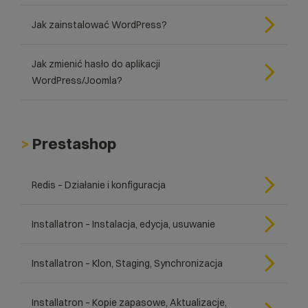
Jak zainstalować WordPress?
Jak zmienić hasło do aplikacji
WordPress/Joomla?
>
Prestashop
Redis – Działanie i konfiguracja
Installatron – Instalacja, edycja, usuwanie
Installatron – Klon, Staging, Synchronizacja
Installatron – Kopie zapasowe, Aktualizacje,