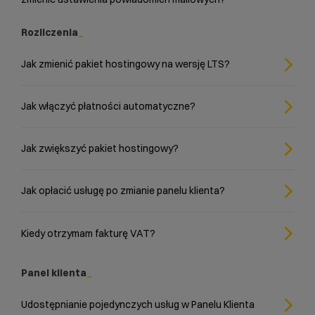
Rozliczenia
Jak zmienić pakiet hostingowy na wersję LTS?
Jak włączyć płatności automatyczne?
Jak zwiększyć pakiet hostingowy?
Jak opłacić usługę po zmianie panelu klienta?
Kiedy otrzymam fakturę VAT?
Panel klienta
Udostępnianie pojedynczych usług w Panelu Klienta