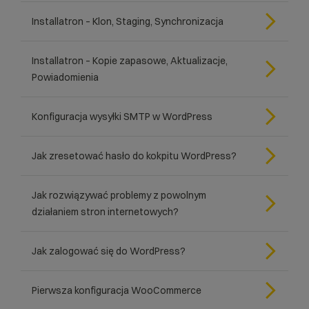
Installatron – Klon, Staging, Synchronizacja
Installatron – Kopie zapasowe, Aktualizacje,
Powiadomienia
Konfiguracja wysyłki SMTP w WordPress
Jak zresetować hasło do kokpitu WordPress?
Jak rozwiązywać problemy z powolnym
działaniem stron internetowych?
Jak zalogować się do WordPress?
Pierwsza konfiguracja WooCommerce