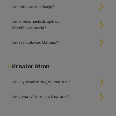
Jak sklonować aplikację?
Jak zmienić hasło do aplikacji
WordPress/Joomla?
Jak zainstalować Matomo?
>
Kreator Stron
Jak edytować stronę w kreatorze?
Jak utworzyć stronę w kreatorze?