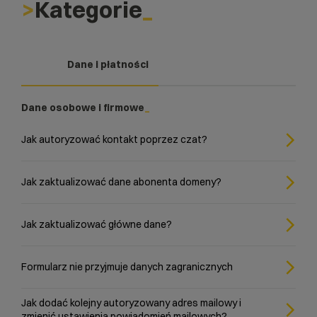
Kategorie
Dane i płatności
Dane osobowe i firmowe
Jak autoryzować kontakt poprzez czat?
Jak zaktualizować dane abonenta domeny?
Jak zaktualizować główne dane?
Formularz nie przyjmuje danych zagranicznych
Jak dodać kolejny autoryzowany adres mailowy i
zmienić ustawienia powiadomień mailowych?