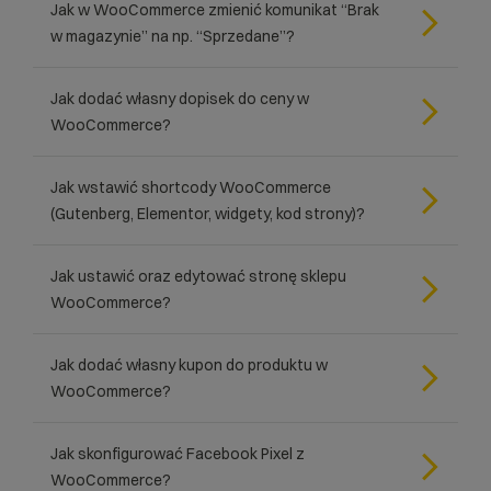
Jak w WooCommerce zmienić komunikat “Brak
w magazynie” na np. “Sprzedane”?
Jak dodać własny dopisek do ceny w
WooCommerce?
Jak wstawić shortcody WooCommerce
(Gutenberg, Elementor, widgety, kod strony)?
Jak ustawić oraz edytować stronę sklepu
WooCommerce?
Jak dodać własny kupon do produktu w
WooCommerce?
Jak skonfigurować Facebook Pixel z
WooCommerce?