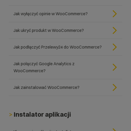
Jak wyłączyć opinie w WooCommerce?
Jak ukryć produkt w WooCommerce?
Jak podłączyć Przelewy24 do WooCommerce?
Jak połączyć Google Analytics z
WooCommerce?
Jak zainstalować WooCommerce?
>
Instalator aplikacji