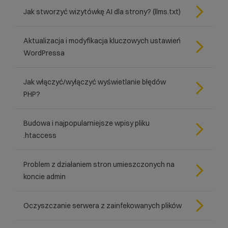
Jak stworzyć wizytówkę AI dla strony? (llms.txt)
Aktualizacja i modyfikacja kluczowych ustawień
WordPressa
Jak włączyć/wyłączyć wyświetlanie błędów
PHP?
Budowa i najpopularniejsze wpisy pliku
.htaccess
Problem z działaniem stron umieszczonych na
koncie admin
Oczyszczanie serwera z zainfekowanych plików