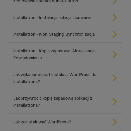
Klonowanie aplikacji w Installatron
Installatron – Instalacja, edycja, usuwanie
Installatron – Klon, Staging, Synchronizacja
Installatron – Kopie zapasowe, Aktualizacje,
Powiadomienia
Jak wykonać import instalacji WordPress do
Installatrona?
Jak przywrócić kopię zapasową aplikacji z
Installatrona?
Jak zainstalować WordPress?