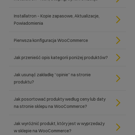
Installatron – Kopie zapasowe, Aktualizacje,
Powiadomienia
Pierwsza konfiguracja WooCommerce
Jak przenieść opis kategorii poniżej produktów?
Jak usunąć zakładkę “opinie” na stronie
produktu?
Jak posortować produkty według ceny lub daty
na stronie sklepu na WooCommerce?
Jak wyróżnić produkt, który jest w wyprzedaży
w sklepie na WooCommerce?