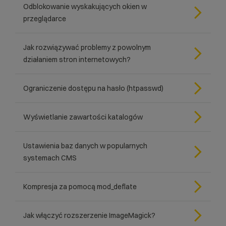
Odblokowanie wyskakujących okien w
przeglądarce
Jak rozwiązywać problemy z powolnym
działaniem stron internetowych?
Ograniczenie dostępu na hasło (htpasswd)
Wyświetlanie zawartości katalogów
Ustawienia baz danych w popularnych
systemach CMS
Kompresja za pomocą mod_deflate
Jak włączyć rozszerzenie ImageMagick?