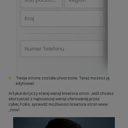
Twoja strona została utworzona. Teraz możesz ją
edytować.
Artykuł dotyczy starej wersji kreatora stron. Jeśli chcesz
skorzystać z najnowszej wersji oferowanej przez
cyber_Folks, sprawdź możliwości
kreatora stron www
_now
!