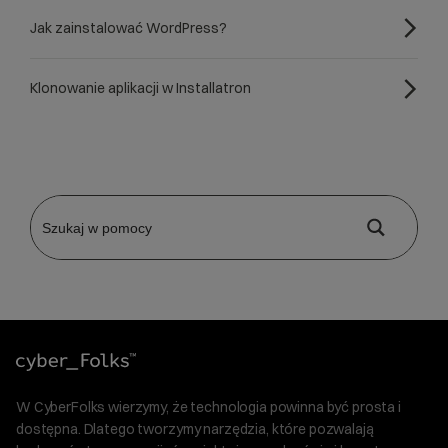
Jak zainstalować WordPress?
Klonowanie aplikacji w Installatron
W CyberFolks wierzymy, że technologia powinna być prosta i
dostępna. Dlatego tworzymy narzędzia, które pozwalają