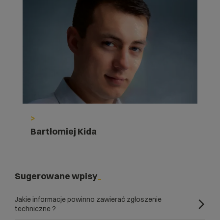
>
Bartłomiej Kida
Sugerowane wpisy
Jakie informacje powinno zawierać zgłoszenie
techniczne ?