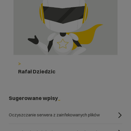
>
Rafał Dziedzic
Sugerowane wpisy
Oczyszczanie serwera z zainfekowanych plików