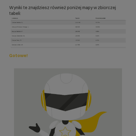
Wyniki te znajdziesz również poniżej mapy w zbiorczej
tabeli:
Gotowe!