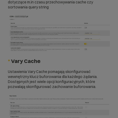
dotyczące m.in czasu przechowywania cache czy
sortowania query string
*
Vary Cache
Ustawienia Vary Cache pomagają skonfigurować
wewnętrzny klucz buforowania dla każdego żądania.
Dostępnych jest wiele opcji konfiguracyjnych, które
pozwalają skonfigurować zachowanie buforowania.