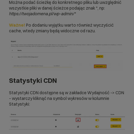
Można podać ścieżkę do konkretnego pliku lub uwzględnić
wszystkie pliki w danej ścieżce podając znak *, np:
https://twojadomena.pl/wp-admin/*
Ważne!
Po dodaniu wyjątku warto również wyczyścić
cache, wtedy zmiany będą widoczne od razu.
Statystyki CDN
Statystyki CDN dostępne są w zakładce Wydajność -> CDN
– wystarczy kliknąć na symbol wykresów w kolumnie
Statystyki: