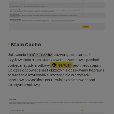
*
Stale Cache
Ustawienia
pozwalają dostarczać
Stale Cache
użytkownikom nieco starsze wersje zasobów z pamięci
serwer
podręcznej, gdy źródłowy
jest niedostępny
lub czas odpowiedzi jest dłuższy niż oczekiwany. Poprawia
to wrażenia użytkownika, szczególnie w przypadku
serwisów o wysokim ruchu i zwiększa niezawodność
strony internetowej.