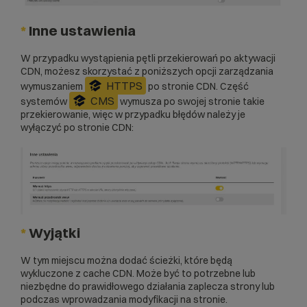
*
Inne ustawienia
W przypadku wystąpienia pętli przekierowań po aktywacji
CDN, możesz skorzystać z poniższych opcji zarządzania
HTTPS
wymuszaniem
po stronie CDN. Część
CMS
systemów
wymusza po swojej stronie takie
przekierowanie, więc w przypadku błędów należy je
wyłączyć po stronie CDN:
*
Wyjątki
W tym miejscu można dodać ścieżki, które będą
wykluczone z cache CDN. Może być to potrzebne lub
niezbędne do prawidłowego działania zaplecza strony lub
podczas wprowadzania modyfikacji na stronie.