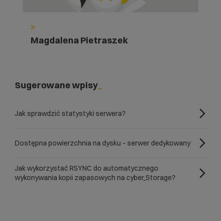
>
Magdalena Pietraszek
Sugerowane wpisy
Jak sprawdzić statystyki serwera?
Dostępna powierzchnia na dysku – serwer dedykowany
Jak wykorzystać RSYNC do automatycznego
wykonywania kopii zapasowych na cyber_Storage?