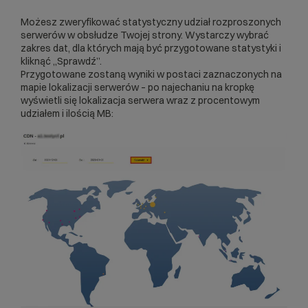
Możesz zweryfikować statystyczny udział rozproszonych
serwerów w obsłudze Twojej strony. Wystarczy wybrać
zakres dat, dla których mają być przygotowane statystyki i
kliknąć „Sprawdź”.
Przygotowane zostaną wyniki w postaci zaznaczonych na
mapie lokalizacji serwerów – po najechaniu na kropkę
wyświetli się lokalizacja serwera wraz z procentowym
udziałem i ilością MB: