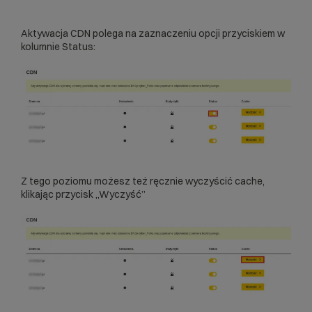
Aktywacja CDN polega na zaznaczeniu opcji przyciskiem w
kolumnie Status:
Z tego poziomu możesz też ręcznie wyczyścić cache,
klikając przycisk „Wyczyść”