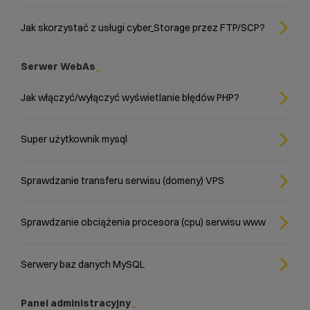
Jak skorzystać z usługi cyber_Storage przez FTP/SCP?
Serwer WebAs
Jak włączyć/wyłączyć wyświetlanie błędów PHP?
Super użytkownik mysql
Sprawdzanie transferu serwisu (domeny) VPS
Sprawdzanie obciążenia procesora (cpu) serwisu www
Serwery baz danych MySQL
Panel administracyjny