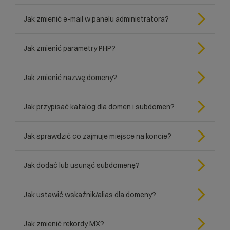
Jak zmienić e-mail w panelu administratora?
Jak zmienić parametry PHP?
Jak zmienić nazwę domeny?
Jak przypisać katalog dla domen i subdomen?
Jak sprawdzić co zajmuje miejsce na koncie?
Jak dodać lub usunąć subdomenę?
Jak ustawić wskaźnik/alias dla domeny?
Jak zmienić rekordy MX?