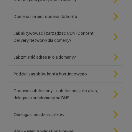
Domena nie jest dodana do konta
Jak aktywować i zarządzać CDN (Content
Delivery Network) dla domeny?
Jak zmienić adres IP dla domeny?
Podział zasobów konta hostingowego
Dodanie subdomeny – subdomena jako alias,
delegacja subdomeny na DNS
Obsługa menadżera plików
WAF – Web Application Firewall