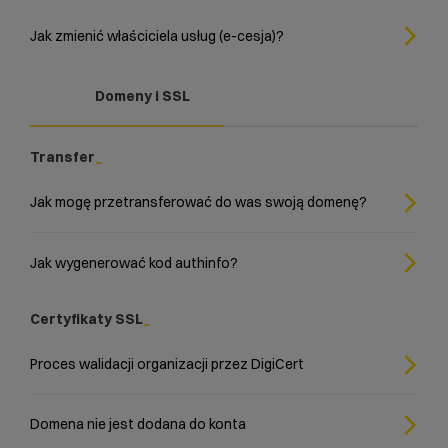
Jak zmienić właściciela usług (e-cesja)?
Domeny i SSL
Transfer
Jak mogę przetransferować do was swoją domenę?
Jak wygenerować kod authinfo?
Certyfikaty SSL
Proces walidacji organizacji przez DigiCert
Domena nie jest dodana do konta