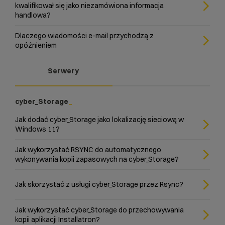
kwalifikował się jako niezamówiona informacja
handlowa?
Dlaczego wiadomości e-mail przychodzą z
opóźnieniem
Serwery
cyber_Storage
Jak dodać cyber_Storage jako lokalizację sieciową w
Windows 11?
Jak wykorzystać RSYNC do automatycznego
wykonywania kopii zapasowych na cyber_Storage?
Jak skorzystać z usługi cyber_Storage przez Rsync?
Jak wykorzystać cyber_Storage do przechowywania
kopii aplikacji Installatron?