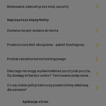
Blokowanie zdarzeń przez mod_security
Najczęstsze błędy/limity
Domena nie jest dodana do konta
Przekroczony limit obciążenia – pakiet hostingowy
Podział zasobów konta hostingowego
Dlaczego nie mogę wysłać/odebrać poczty lub poczta,
ftp działają mi bardzo wolno? Testowanie połączenia.
Co się stanie jeśli przekroczę powierzchnię właściwą
dla serwera?
Aplikacje stron