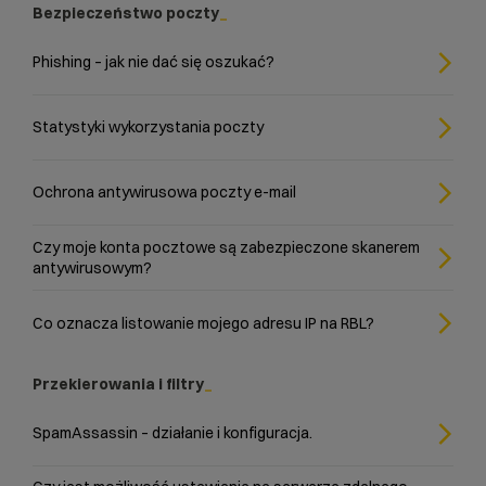
Bezpieczeństwo poczty
Phishing – jak nie dać się oszukać?
Statystyki wykorzystania poczty
Ochrona antywirusowa poczty e-mail
Czy moje konta pocztowe są zabezpieczone skanerem
antywirusowym?
Co oznacza listowanie mojego adresu IP na RBL?
Przekierowania i filtry
SpamAssassin – działanie i konfiguracja.