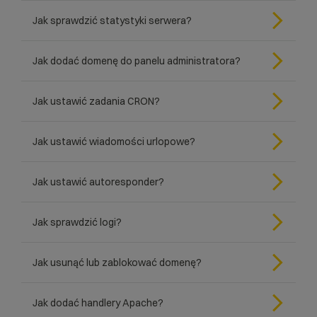
Jak sprawdzić statystyki serwera?
Jak dodać domenę do panelu administratora?
Jak ustawić zadania CRON?
Jak ustawić wiadomości urlopowe?
Jak ustawić autoresponder?
Jak sprawdzić logi?
Jak usunąć lub zablokować domenę?
Jak dodać handlery Apache?