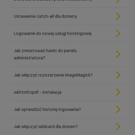
Ustawienie catch-all dla domeny
Logowanie do nowej usługi hostingowej
Jak zresetować hasło do panelu
administratora?
Jak włączyć rozszerzenie ImageMagick?
wkhtmltopdf – instalacja
Jak sprawdzić historię logowania?
Jak włączyć wildcard dla domen?