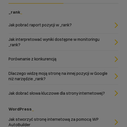
_rank
Jak pobrać raport pozycji w _rank?
Jak interpretować wyniki dostępne w monitoringu
_rank?
Porównanie z konkurencją
Dlaczego widzę moją stronę na innej pozycji w Google
niż narzędzie _rank?
Jak dobrać słowa kluczowe dla strony internetowej?
WordPress
Jak stworzyć stronę internetową za pomocą WP
AutoBuilder