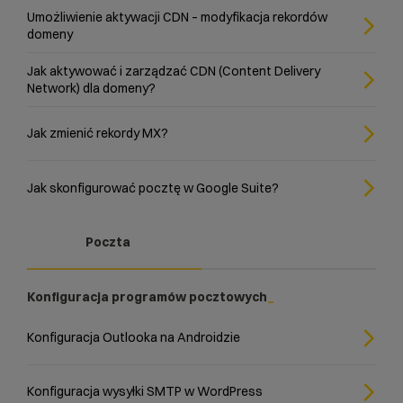
Umożliwienie aktywacji CDN – modyfikacja rekordów
domeny
Jak aktywować i zarządzać CDN (Content Delivery
Network) dla domeny?
Jak zmienić rekordy MX?
Jak skonfigurować pocztę w Google Suite?
Poczta
Konfiguracja programów pocztowych
Konfiguracja Outlooka na Androidzie
Konfiguracja wysyłki SMTP w WordPress