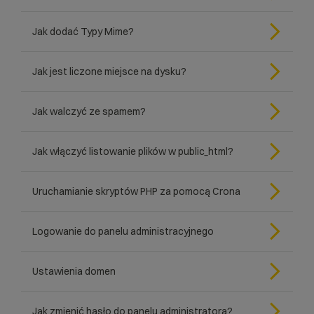
Jak dodać Typy Mime?
Jak jest liczone miejsce na dysku?
Jak walczyć ze spamem?
Jak włączyć listowanie plików w public_html?
Uruchamianie skryptów PHP za pomocą Crona
Logowanie do panelu administracyjnego
Ustawienia domen
Jak zmienić hasło do panelu administratora?