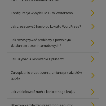
Konfiguracja wysyłki SMTP w WordPress
Jak zresetować hasło do kokpitu WordPress?
Jak rozwiązywać problemy z powolnym
działaniem stron internetowych?
Jak używać Aliasowania z plusem?
Zarządzanie przestrzenią, zmiana przydziałów
quota
Jak zablokować ruch z konkretnego kraju?
Blokowanie zdarzeń przez mod_security