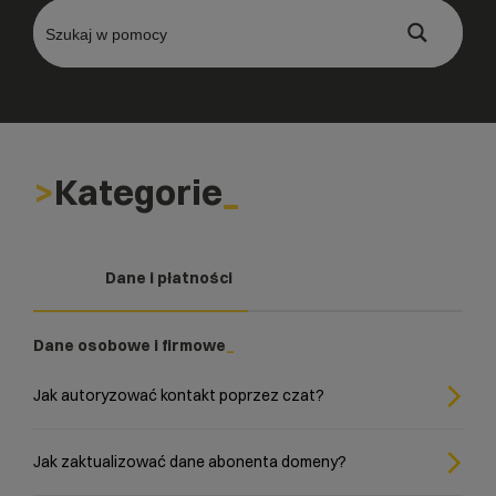
Kategorie
Dane i płatności
Dane osobowe i firmowe
Jak autoryzować kontakt poprzez czat?
Jak zaktualizować dane abonenta domeny?