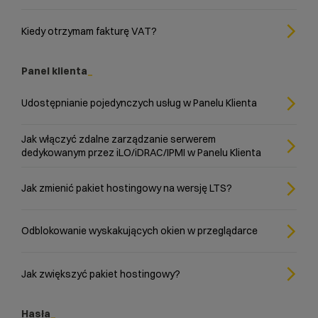
Kiedy otrzymam fakturę VAT?
Panel klienta
Udostępnianie pojedynczych usług w Panelu Klienta
Jak włączyć zdalne zarządzanie serwerem
dedykowanym przez iLO/iDRAC/IPMI w Panelu Klienta
Jak zmienić pakiet hostingowy na wersję LTS?
Odblokowanie wyskakujących okien w przeglądarce
Jak zwiększyć pakiet hostingowy?
Hasła