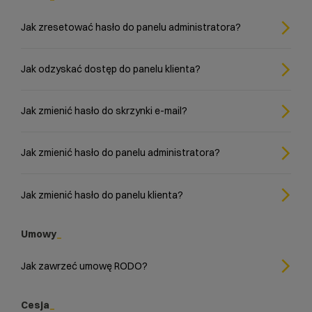
Jak zresetować hasło do panelu administratora?
Jak odzyskać dostęp do panelu klienta?
Jak zmienić hasło do skrzynki e-mail?
Jak zmienić hasło do panelu administratora?
Jak zmienić hasło do panelu klienta?
Umowy
Jak zawrzeć umowę RODO?
Cesja