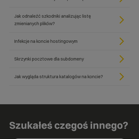
Jak odnaleźć szkodniki analizując listę
zmienianych plików?
Infekcje na koncie hostingowym
Skrzynki pocztowe dla subdomeny
Jak wygląda struktura katalogów na koncie?
Szukałeś czegoś innego?