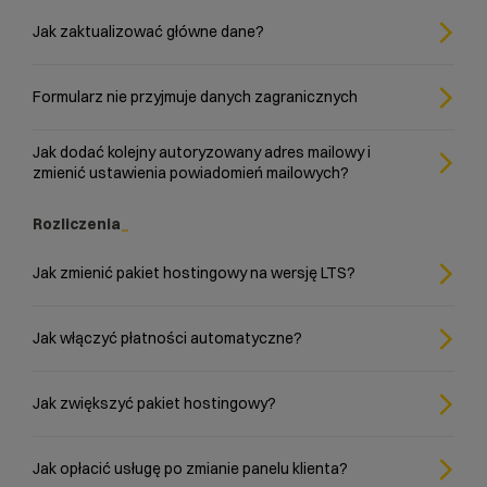
Jak zaktualizować główne dane?
Formularz nie przyjmuje danych zagranicznych
Jak dodać kolejny autoryzowany adres mailowy i
zmienić ustawienia powiadomień mailowych?
Rozliczenia
Jak zmienić pakiet hostingowy na wersję LTS?
Jak włączyć płatności automatyczne?
Jak zwiększyć pakiet hostingowy?
Jak opłacić usługę po zmianie panelu klienta?