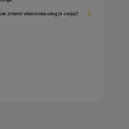
Jak zmienić właściciela usług (e-cesja)?