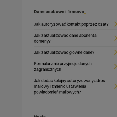
Dane osobowe i firmowe
Jak autoryzować kontakt poprzez czat?
Jak zaktualizować dane abonenta
domeny?
Jak zaktualizować główne dane?
Formularz nie przyjmuje danych
zagranicznych
Jak dodać kolejny autoryzowany adres
mailowy i zmienić ustawienia
powiadomień mailowych?
Hasła