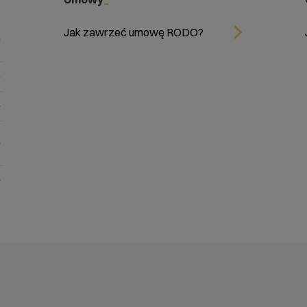
Jak zawrzeć umowę RODO?