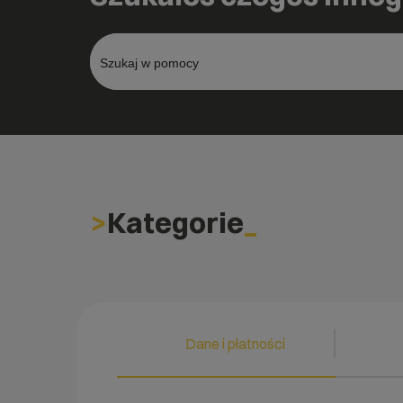
Kategorie
Dane i płatności