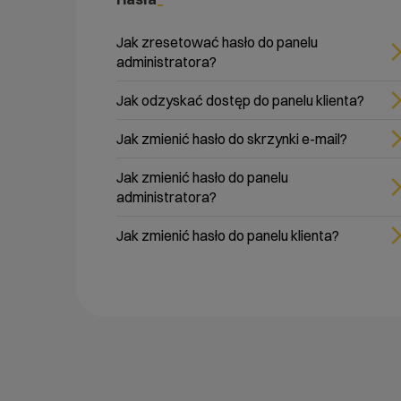
Jak zresetować hasło do panelu
administratora?
Jak odzyskać dostęp do panelu klienta?
Jak zmienić hasło do skrzynki e-mail?
Jak zmienić hasło do panelu
administratora?
Jak zmienić hasło do panelu klienta?