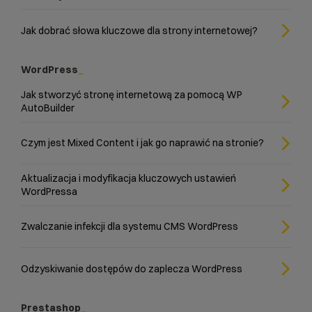
Jak dobrać słowa kluczowe dla strony internetowej?
WordPress
Jak stworzyć stronę internetową za pomocą WP
AutoBuilder
Czym jest Mixed Content i jak go naprawić na stronie?
Aktualizacja i modyfikacja kluczowych ustawień
WordPressa
Zwalczanie infekcji dla systemu CMS WordPress
Odzyskiwanie dostępów do zaplecza WordPress
Prestashop