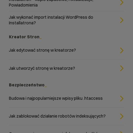
Powiadomienia
Jak wykonać import instalacji WordPress do
Installatrona?
Kreator Stron
Jak edytować stronę w kreatorze?
Jak utworzyć stronę w kreatorze?
Bezpieczeństwo
Budowa i najpopularniejsze wpisy pliku .htaccess
Jak zablokować działanie robotów indeksujących?