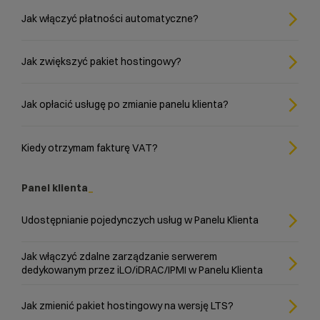
Jak włączyć płatności automatyczne?
Jak zwiększyć pakiet hostingowy?
Jak opłacić usługę po zmianie panelu klienta?
Kiedy otrzymam fakturę VAT?
Panel klienta
Udostępnianie pojedynczych usług w Panelu Klienta
Jak włączyć zdalne zarządzanie serwerem
dedykowanym przez iLO/iDRAC/IPMI w Panelu Klienta
Jak zmienić pakiet hostingowy na wersję LTS?