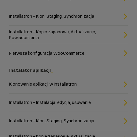
Installatron – Klon, Staging, Synchronizacja
Installatron – Kopie zapasowe, Aktualizacje,
Powiadomienia
Pierwsza konfiguracja WooCommerce
Instalator aplikacji
Klonowanie aplikacji w Installatron
Installatron – Instalacja, edycja, usuwanie
Installatron – Klon, Staging, Synchronizacja
Installatron – Kopie zapasowe, Aktualizacje,