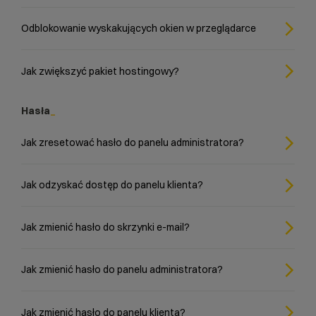
Odblokowanie wyskakujących okien w przeglądarce
Jak zwiększyć pakiet hostingowy?
Hasła
Jak zresetować hasło do panelu administratora?
Jak odzyskać dostęp do panelu klienta?
Jak zmienić hasło do skrzynki e-mail?
Jak zmienić hasło do panelu administratora?
Jak zmienić hasło do panelu klienta?