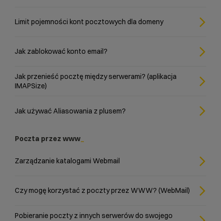
Limit pojemności kont pocztowych dla domeny
Jak zablokować konto email?
Jak przenieść pocztę między serwerami? (aplikacja
IMAPSize)
Jak używać Aliasowania z plusem?
Poczta przez www
Zarządzanie katalogami Webmail
Czy mogę korzystać z poczty przez WWW? (WebMail)
Pobieranie poczty z innych serwerów do swojego