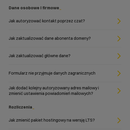
Dane osobowe i firmowe
Jak autoryzować kontakt poprzez czat?
Jak zaktualizować dane abonenta domeny?
Jak zaktualizować główne dane?
Formularz nie przyjmuje danych zagranicznych
Jak dodać kolejny autoryzowany adres mailowy i
zmienić ustawienia powiadomień mailowych?
Rozliczenia
Jak zmienić pakiet hostingowy na wersję LTS?