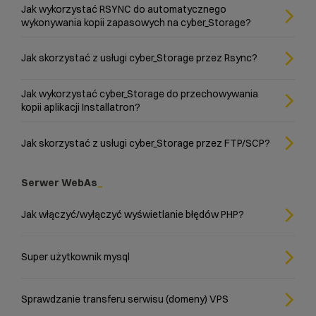
Jak wykorzystać RSYNC do automatycznego
wykonywania kopii zapasowych na cyber_Storage?
Jak skorzystać z usługi cyber_Storage przez Rsync?
Jak wykorzystać cyber_Storage do przechowywania
kopii aplikacji Installatron?
Jak skorzystać z usługi cyber_Storage przez FTP/SCP?
Serwer WebAs
Jak włączyć/wyłączyć wyświetlanie błędów PHP?
Super użytkownik mysql
Sprawdzanie transferu serwisu (domeny) VPS