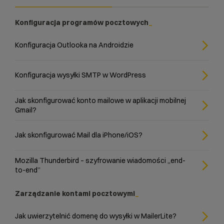
Konfiguracja programów pocztowych
Konfiguracja Outlooka na Androidzie
Konfiguracja wysyłki SMTP w WordPress
Jak skonfigurować konto mailowe w aplikacji mobilnej
Gmail?
Jak skonfigurować Mail dla iPhone/iOS?
Mozilla Thunderbird – szyfrowanie wiadomości „end-
to-end”
Zarządzanie kontami pocztowymi
Jak uwierzytelnić domenę do wysyłki w MailerLite?