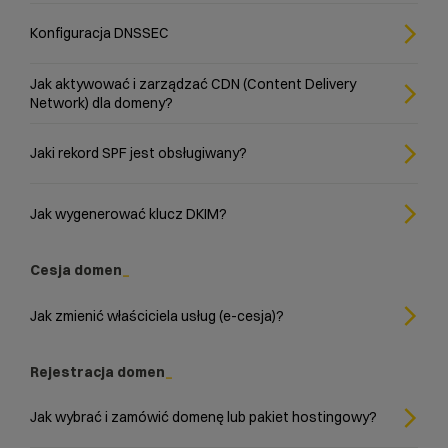
Konfiguracja DNSSEC
Jak aktywować i zarządzać CDN (Content Delivery
Network) dla domeny?
Jaki rekord SPF jest obsługiwany?
Jak wygenerować klucz DKIM?
Cesja domen
Jak zmienić właściciela usług (e-cesja)?
Rejestracja domen
Jak wybrać i zamówić domenę lub pakiet hostingowy?