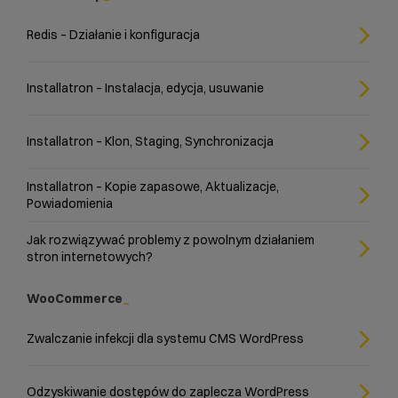
Redis – Działanie i konfiguracja
Installatron – Instalacja, edycja, usuwanie
Installatron – Klon, Staging, Synchronizacja
Installatron – Kopie zapasowe, Aktualizacje,
Powiadomienia
Jak rozwiązywać problemy z powolnym działaniem
stron internetowych?
WooCommerce
Zwalczanie infekcji dla systemu CMS WordPress
Odzyskiwanie dostępów do zaplecza WordPress