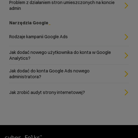
Problem z działaniem stron umieszczonych na koncie
admin
Narzędzia Google
Rodzaje kampanii Google Ads
Jak dodać nowego użytkownika do konta w Google
Analytics?
Jak dodać do konta Google Ads nowego
administratora?
Jak zrobić audyt strony internetowej?