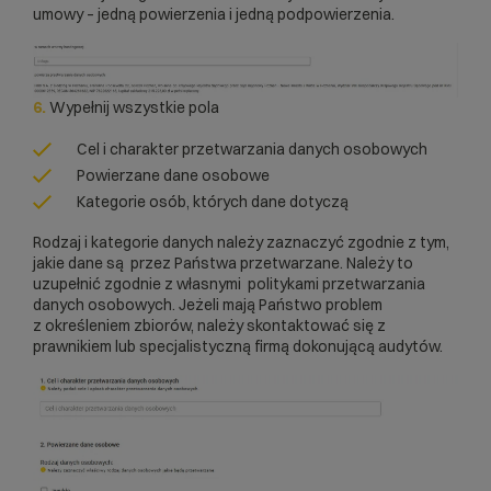
umowy – jedną powierzenia i jedną podpowierzenia.
6.
Wypełnij wszystkie pola
Cel i charakter przetwarzania danych osobowych
Powierzane dane osobowe
Kategorie osób, których dane dotyczą
Rodzaj i kategorie danych należy zaznaczyć zgodnie z tym,
jakie dane są przez Państwa przetwarzane. Należy to
uzupełnić zgodnie z własnymi politykami przetwarzania
danych osobowych. Jeżeli mają Państwo problem
z określeniem zbiorów, należy skontaktować się z
prawnikiem lub specjalistyczną firmą dokonującą audytów.