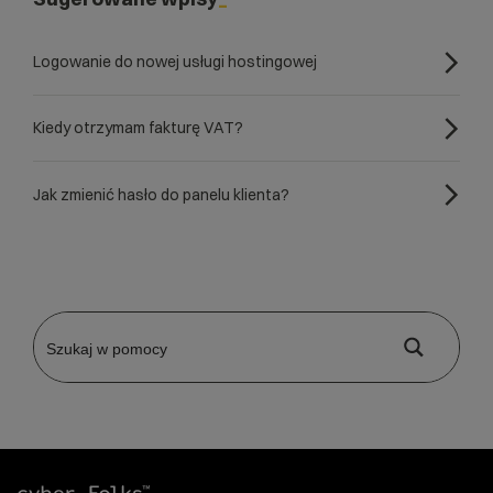
Logowanie do nowej usługi hostingowej
Kiedy otrzymam fakturę VAT?
Jak zmienić hasło do panelu klienta?