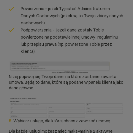
Powierzenie – jeżeli Ty jesteś Administratorem
Danych Osobowych (jeżeli są to Twoje zbiory danych
osobowych).
Podpowierzenia – jeżeli dane zostały Tobie
powierzone na podstawie innej umowy, regulaminu
lub przepisu prawa (np. powierzone Tobie przez
klienta).
Niżej pojawią się Twoje dane, na które zostanie zawarta
umowa. Będą to dane, które są podane w panelu klienta jako
dane główne.
5.
Wybierz usługę, dla której chcesz zawrzeć umowę
Dla każdej usługi możesz mieć maksymalnie 2 aktywne