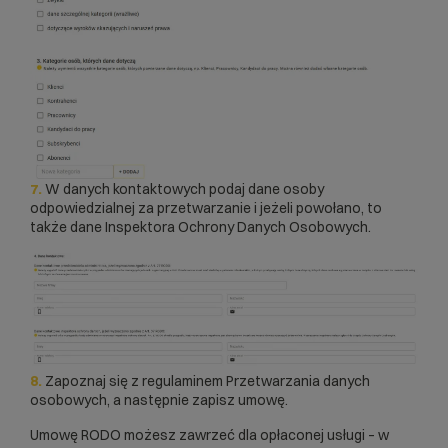
7.
W danych kontaktowych podaj dane osoby
odpowiedzialnej za przetwarzanie i jeżeli powołano, to
także dane Inspektora Ochrony Danych Osobowych.
8.
Zapoznaj się z regulaminem Przetwarzania danych
osobowych, a następnie zapisz umowę.
Umowę RODO możesz zawrzeć dla opłaconej usługi – w