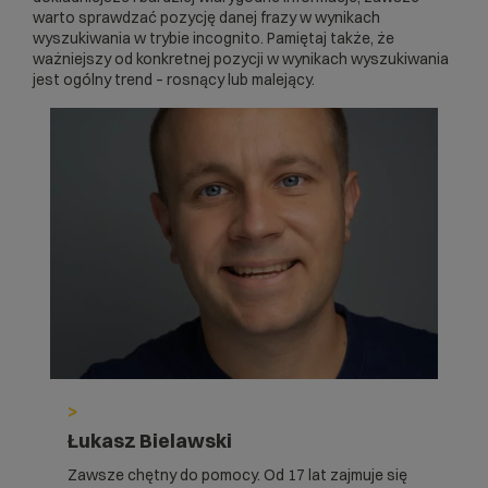
warto sprawdzać pozycję danej frazy w wynikach
wyszukiwania w trybie incognito. Pamiętaj także, że
ważniejszy od konkretnej pozycji w wynikach wyszukiwania
jest ogólny trend – rosnący lub malejący.
>
Łukasz Bielawski
Zawsze chętny do pomocy. Od 17 lat zajmuje się