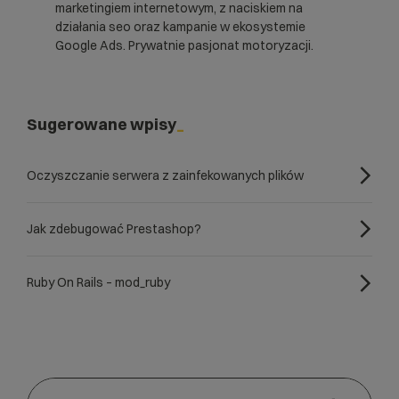
marketingiem internetowym, z naciskiem na
działania seo oraz kampanie w ekosystemie
Google Ads. Prywatnie pasjonat motoryzacji.
Sugerowane wpisy
Oczyszczanie serwera z zainfekowanych plików
Jak zdebugować Prestashop?
Ruby On Rails – mod_ruby