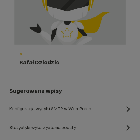
>
Rafał Dziedzic
Sugerowane wpisy
Konfiguracja wysyłki SMTP w WordPress
Statystyki wykorzystania poczty