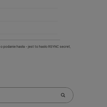
 podanie hasła – jest to hasło RSYNC secret,