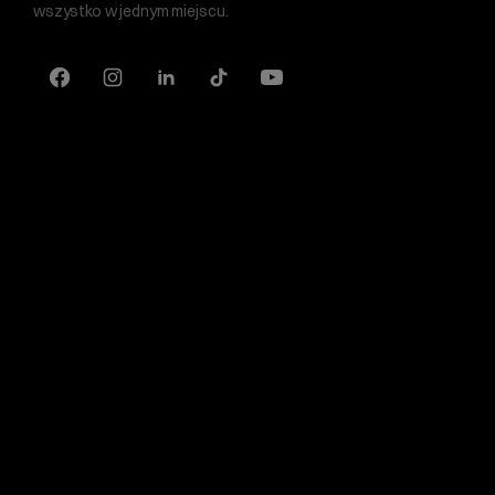
wszystko w jednym miejscu.