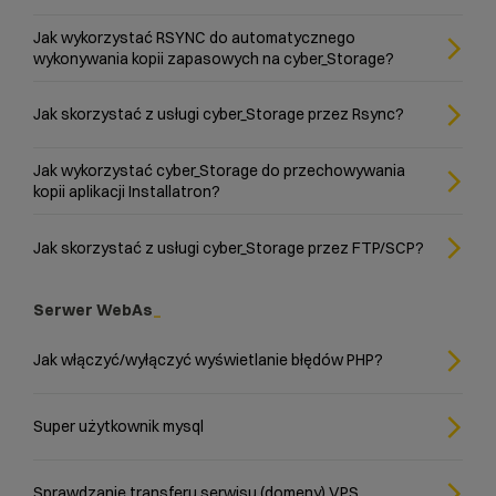
Jak wykorzystać RSYNC do automatycznego
wykonywania kopii zapasowych na cyber_Storage?
Jak skorzystać z usługi cyber_Storage przez Rsync?
Jak wykorzystać cyber_Storage do przechowywania
kopii aplikacji Installatron?
Jak skorzystać z usługi cyber_Storage przez FTP/SCP?
Serwer WebAs
Jak włączyć/wyłączyć wyświetlanie błędów PHP?
Super użytkownik mysql
Sprawdzanie transferu serwisu (domeny) VPS