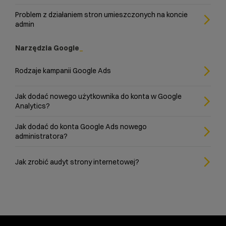
Problem z działaniem stron umieszczonych na koncie
admin
Narzędzia Google
Rodzaje kampanii Google Ads
Jak dodać nowego użytkownika do konta w Google
Analytics?
Jak dodać do konta Google Ads nowego
administratora?
Jak zrobić audyt strony internetowej?