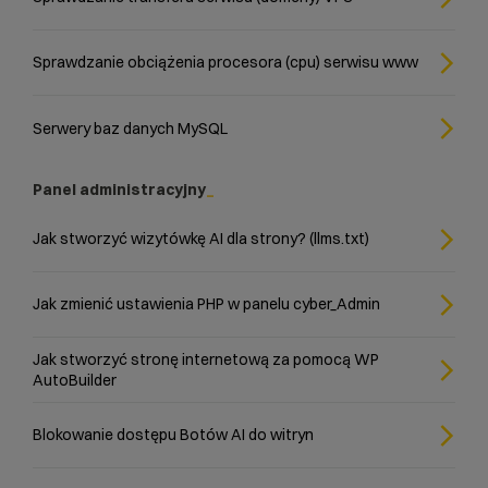
Sprawdzanie obciążenia procesora (cpu) serwisu www
Serwery baz danych MySQL
Panel administracyjny
Jak stworzyć wizytówkę AI dla strony? (llms.txt)
Jak zmienić ustawienia PHP w panelu cyber_Admin
Jak stworzyć stronę internetową za pomocą WP
AutoBuilder
Blokowanie dostępu Botów AI do witryn