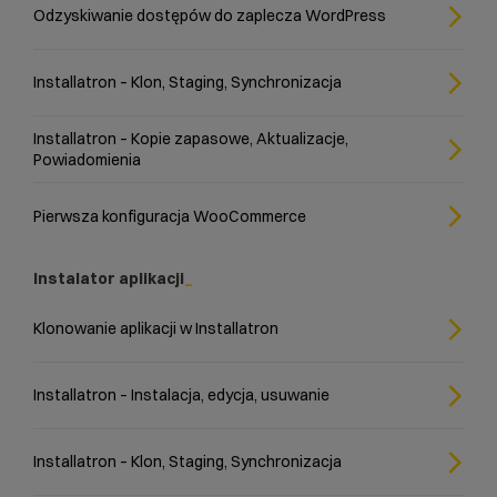
Odzyskiwanie dostępów do zaplecza WordPress
Installatron – Klon, Staging, Synchronizacja
Installatron – Kopie zapasowe, Aktualizacje,
Powiadomienia
Pierwsza konfiguracja WooCommerce
Instalator aplikacji
Klonowanie aplikacji w Installatron
Installatron – Instalacja, edycja, usuwanie
Installatron – Klon, Staging, Synchronizacja