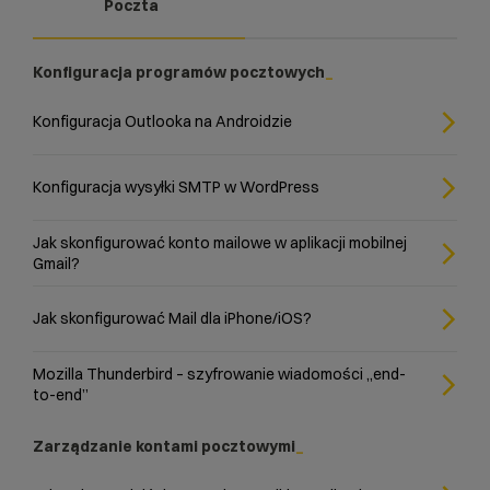
Poczta
Konfiguracja programów pocztowych
Konfiguracja Outlooka na Androidzie
Konfiguracja wysyłki SMTP w WordPress
Jak skonfigurować konto mailowe w aplikacji mobilnej
Gmail?
Jak skonfigurować Mail dla iPhone/iOS?
Mozilla Thunderbird – szyfrowanie wiadomości „end-
to-end”
Zarządzanie kontami pocztowymi