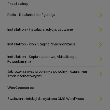
Prestashop
Redis – Działanie i konfiguracja
Installatron – Instalacja, edycja, usuwanie
Installatron – Klon, Staging, Synchronizacja
Installatron – Kopie zapasowe, Aktualizacje,
Powiadomienia
Jak rozwiązywać problemy z powolnym działaniem
stron internetowych?
WooCommerce
Zwalczanie infekcji dla systemu CMS WordPress