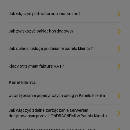
Jak włączyć płatności automatyczne?
Jak zwiększyć pakiet hostingowy?
Jak opłacić usługę po zmianie panelu klienta?
Kiedy otrzymam fakturę VAT?
Panel klienta
Udostępnianie pojedynczych usług w Panelu Klienta
Jak włączyć zdalne zarządzanie serwerem
dedykowanym przez iLO/iDRAC/IPMI w Panelu Klienta