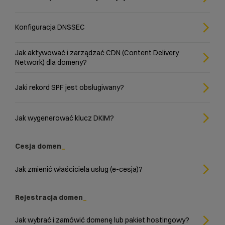
Konfiguracja DNSSEC
Jak aktywować i zarządzać CDN (Content Delivery
Network) dla domeny?
Jaki rekord SPF jest obsługiwany?
Jak wygenerować klucz DKIM?
Cesja domen
Jak zmienić właściciela usług (e-cesja)?
Rejestracja domen
Jak wybrać i zamówić domenę lub pakiet hostingowy?