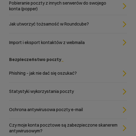
Pobieranie poczty z innych serwerów do swojego
konta (popper)
Jak utworzyć tożsamość w Roundcube?
Import i eksport kontaktów z webmaila
Bezpieczeństwo poczty
Phishing – jak nie dać się oszukać?
Statystyki wykorzystania poczty
Ochrona antywirusowa poczty e-mail
Czy moje konta pocztowe są zabezpieczone skanerem
antywirusowym?