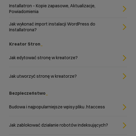
Installatron – Kopie zapasowe, Aktualizacje,
Powiadomienia
Jak wykonać import instalacji WordPress do
Installatrona?
Kreator Stron
Jak edytować stronę w kreatorze?
Jak utworzyć stronę w kreatorze?
Bezpieczeństwo
Budowa i najpopularniejsze wpisy pliku .htaccess
Jak zablokować działanie robotów indeksujących?