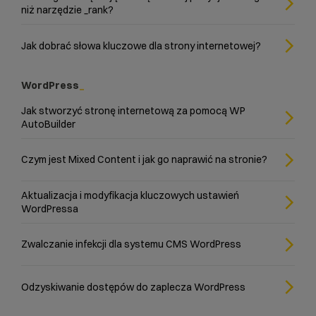
niż narzędzie _rank?
Jak dobrać słowa kluczowe dla strony internetowej?
WordPress
Jak stworzyć stronę internetową za pomocą WP
AutoBuilder
Czym jest Mixed Content i jak go naprawić na stronie?
Aktualizacja i modyfikacja kluczowych ustawień
WordPressa
Zwalczanie infekcji dla systemu CMS WordPress
Odzyskiwanie dostępów do zaplecza WordPress