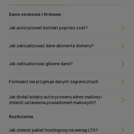
Dane osobowe i firmowe
Jak autoryzować kontakt poprzez czat?
Jak zaktualizować dane abonenta domeny?
Jak zaktualizować główne dane?
Formularz nie przyjmuje danych zagranicznych
Jak dodać kolejny autoryzowany adres mailowy i
zmienić ustawienia powiadomień mailowych?
Rozliczenia
Jak zmienić pakiet hostingowy na wersję LTS?