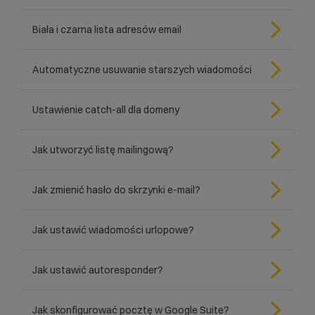
Biała i czarna lista adresów email
Automatyczne usuwanie starszych wiadomości
Ustawienie catch-all dla domeny
Jak utworzyć listę mailingową?
Jak zmienić hasło do skrzynki e-mail?
Jak ustawić wiadomości urlopowe?
Jak ustawić autoresponder?
Jak skonfigurować pocztę w Google Suite?