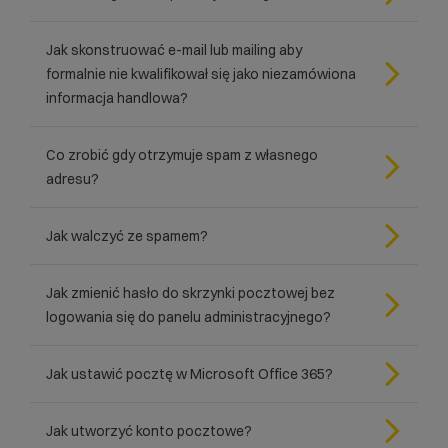
Jak skonstruować e-mail lub mailing aby
formalnie nie kwalifikował się jako niezamówiona
informacja handlowa?
Co zrobić gdy otrzymuje spam z własnego
adresu?
Jak walczyć ze spamem?
Jak zmienić hasło do skrzynki pocztowej bez
logowania się do panelu administracyjnego?
Jak ustawić pocztę w Microsoft Office 365?
Jak utworzyć konto pocztowe?