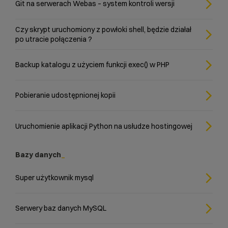
Git na serwerach Webas – system kontroli wersji
Czy skrypt uruchomiony z powłoki shell, będzie działał
po utracie połączenia ?
Backup katalogu z użyciem funkcji exec() w PHP
Pobieranie udostępnionej kopii
Uruchomienie aplikacji Python na usłudze hostingowej
Bazy danych
Super użytkownik mysql
Serwery baz danych MySQL