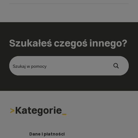
Szukałeś czegoś innego?
Kategorie
Dane i płatności