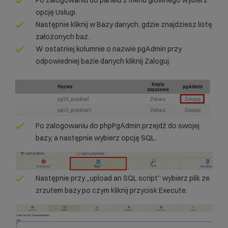
opcję Usługi.
Następnie kliknij w Bazy danych, gdzie znajdziesz listę
założonych baz.
W ostatniej kolumnie o nazwie pgAdmin przy
odpowiedniej bazie danych kliknij Zaloguj.
Po zalogowaniu do phpPgAdmin przejdź do swojej
bazy, a następnie wybierz opcję SQL.
Następnie przy „upload an SQL script” wybierz plik ze
zrzutem bazy po czym kliknij przycisk Execute.