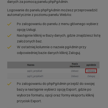
danych za pomocą panelu phpPgAdmin.
Logowanie do panelu phpPgAdmin możesz przeprowadzić
automatycznie z poziomu panelu WebAs:
Po zalogowaniu do panelu z menu głównego wybierz
opcję Usługi.
Następnie kliknij w Bazy danych, gdzie znajdziesz listę
założonych baz.
W ostatniej kolumnie o nazwie pgAdmin przy
odpowiedniej bazie danych kliknij Zaloguj.
Po zalogowaniu do phpPgAdmin przejdź do swojej
bazy a następnie wybierz opcję Export, gdzie po
wyborze formatu, opcji oraz formy eksportu kliknij
przycisk Export.