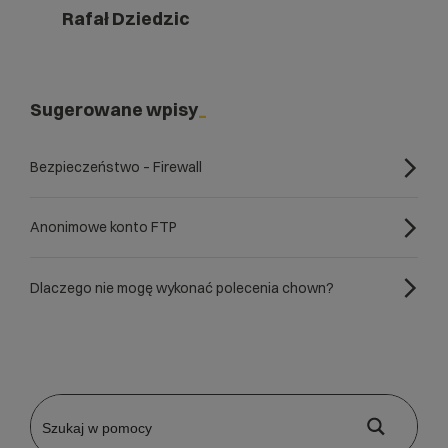
Rafał Dziedzic
Sugerowane wpisy
Bezpieczeństwo – Firewall
Anonimowe konto FTP
Dlaczego nie mogę wykonać polecenia chown?