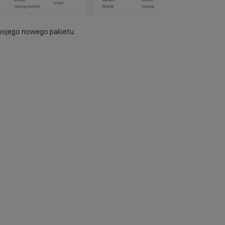
Twojego nowego pakietu.