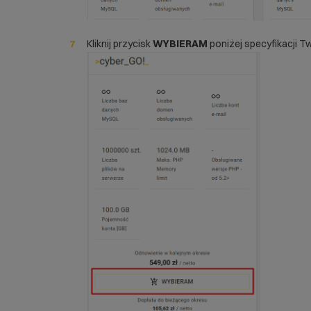
Kliknij przycisk
WYBIERAM
poniżej specyfikacji 