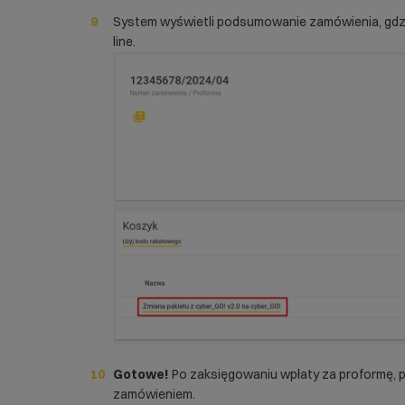
System wyświetli podsumowanie zamówienia, gdzi
line.
Gotowe!
Po zaksięgowaniu wpłaty za proformę, p
zamówieniem.