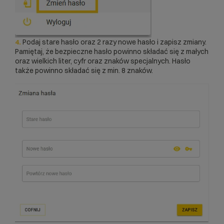
4.
Podaj stare hasło oraz 2 razy nowe hasło i zapisz zmiany.
Pamiętaj, że bezpieczne hasło powinno składać się z małych
oraz wielkich liter, cyfr oraz znaków specjalnych. Hasło
także powinno składać się z min. 8 znaków.