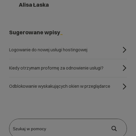
Alisa Łaska
Sugerowane wpisy
Logowanie do nowej usługi hostingowej
Kiedy otrzymam proformę za odnowienie usługi?
Odblokowanie wyskakujących okien w przeglądarce