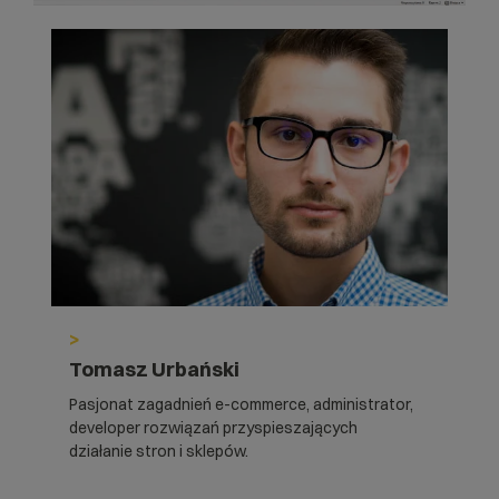
>
Tomasz Urbański
Pasjonat zagadnień e-commerce, administrator,
developer rozwiązań przyspieszających
działanie stron i sklepów.