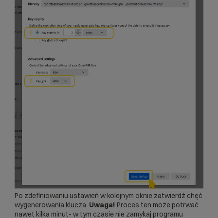
Po zdefiniowaniu ustawień w kolejnym oknie zatwierdź chęć
wygenerowania klucza.
Uwaga!
Proces ten może potrwać
nawet kilka minut- w tym czasie nie zamykaj programu