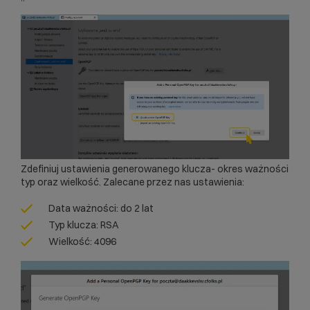
Zdefiniuj ustawienia generowanego klucza- okres ważności
typ oraz wielkość. Zalecane przez nas ustawienia:
Data ważności: do 2 lat
Typ klucza: RSA
Wielkość: 4096