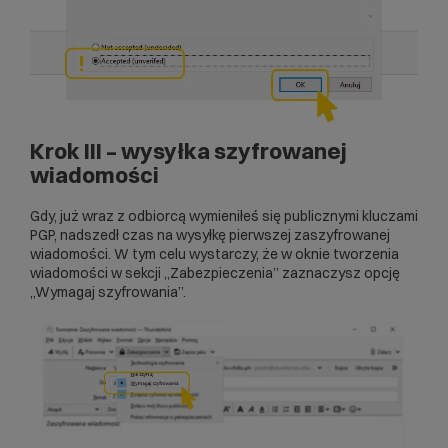
Krok III – wysyłka szyfrowanej
wiadomości
Gdy, już wraz z odbiorcą wymieniłeś się publicznymi kluczami
PGP, nadszedł czas na wysyłkę pierwszej zaszyfrowanej
wiadomości. W tym celu wystarczy, że w oknie tworzenia
wiadomości w sekcji „Zabezpieczenia” zaznaczysz opcję
„Wymagaj szyfrowania”.