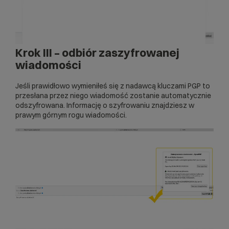
Krok III – odbiór zaszyfrowanej
wiadomości
Jeśli prawidłowo wymieniłeś się z nadawcą kluczami PGP to
przesłana przez niego wiadomość zostanie automatycznie
odszyfrowana. Informację o szyfrowaniu znajdziesz w
prawym górnym rogu wiadomości.