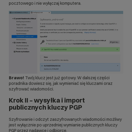
pocztowego i nie wyłączaj komputera.
Brawo!
Twój klucz jest już gotowy. W dalszej części
poradnika dowiesz się, jak wymieniać się kluczami oraz
szyfrować wiadomości.
Krok II – wysyłka i import
publicznych kluczy PGP
Szyfrowanie i odczyt zaszyfrowanych wiadomości możliwy
jest wyłącznie po uprzedniej wymianie publicznych kluczy
PGP przez nadawcę i odbiorcę.