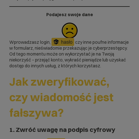
Podajesz swoje dane
hasło
Wprowadzasz login,
czy inne poufne informacje
w formularz, nieświadomie przekazując je cyberprzestępcy.
Od tego momentu może on wykorzystać je na Twoją
niekorzyść – przejąć konto, wykraść pieniądze lub uzyskać
dostęp do innych usług, z których korzystasz.
Jak zweryfikować,
czy wiadomość jest
fałszywa?
1. Zwróć uwagę na podpis cyfrowy