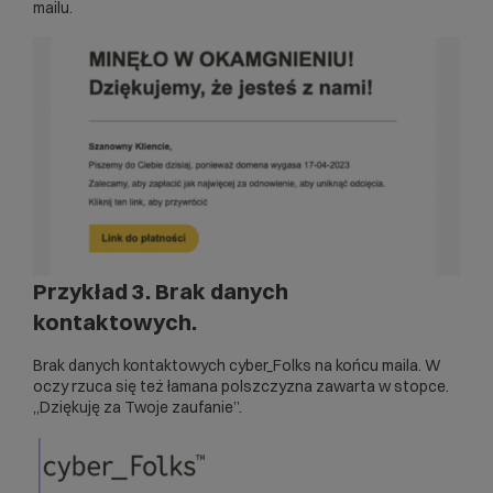
mailu.
Przykład 3.
Brak danych
kontaktowych.
Brak danych kontaktowych cyber_Folks na końcu maila. W
oczy rzuca się też łamana polszczyzna zawarta w stopce.
„Dziękuję za Twoje zaufanie”.