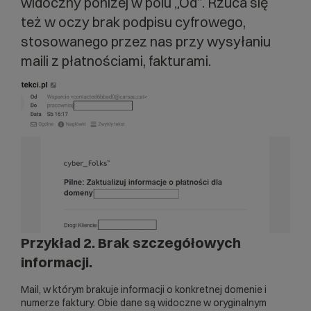
widoczny poniżej w polu „Od”. Rzuca się
też w oczy brak podpisu cyfrowego,
stosowanego przez nas przy wysyłaniu
maili z płatnościami, fakturami.
Przykład 2. Brak szczegółowych
informacji.
Mail, w którym brakuje informacji o konkretnej domenie i
numerze faktury. Obie dane są widoczne w oryginalnym