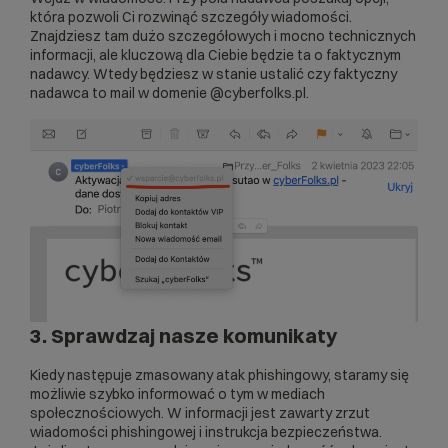
która pozwoli Ci rozwinąć szczegóły wiadomości.
Znajdziesz tam dużo szczegółowych i mocno technicznych
informacji, ale kluczową dla Ciebie będzie ta o faktycznym
nadawcy. Wtedy będziesz w stanie ustalić czy faktyczny
nadawca to mail w domenie @cyberfolks.pl.
3. Sprawdzaj nasze komunikaty
Kiedy następuje zmasowany atak phishingowy, staramy się
możliwie szybko informować o tym w mediach
społecznościowych. W informacji jest zawarty zrzut
wiadomości phishingowej i instrukcja bezpieczeństwa.