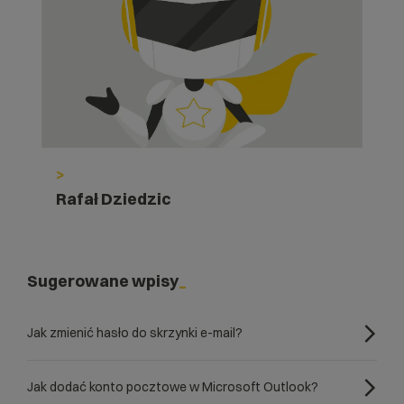
>
Rafał Dziedzic
Sugerowane wpisy
Jak zmienić hasło do skrzynki e-mail?
Jak dodać konto pocztowe w Microsoft Outlook?