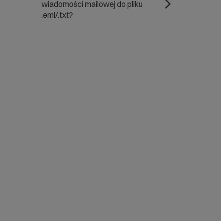
wiadomości mailowej do pliku
.eml/.txt?