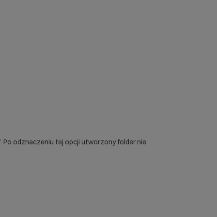
 Po odznaczeniu tej opcji utworzony folder nie