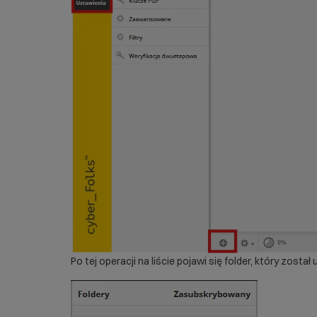
Po tej operacji na liście pojawi się folder, który został