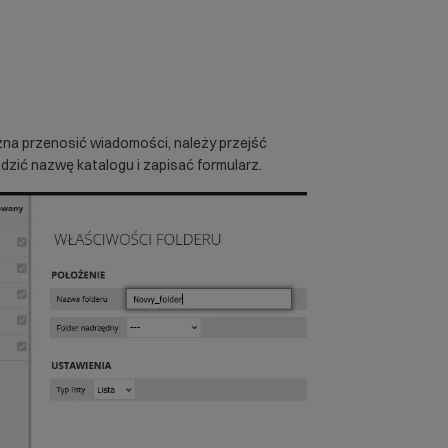
na przenosić wiadomości, należy przejść
zić nazwę katalogu i zapisać formularz.