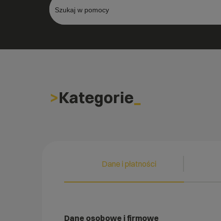
Kategorie
Dane i płatności
Dane osobowe i firmowe