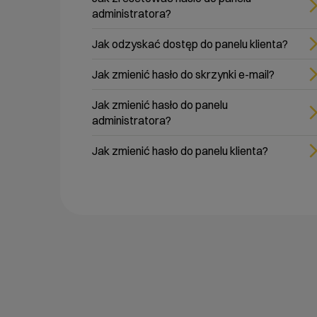
administratora?
Jak odzyskać dostęp do panelu klienta?
Jak zmienić hasło do skrzynki e-mail?
Jak zmienić hasło do panelu
administratora?
Jak zmienić hasło do panelu klienta?