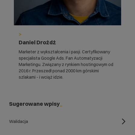
>
Daniel Drożdż
Marketer z wykształcenia i pasji. Certyfikowany
specjalista Google Ads. Fan Automatyzacji
Marketingu. Związany z rynkiem hostingowym od
2016 r. Przeszedł ponad 2000 km górskimi
szlakami - i wciąż idzie.
Sugerowane wpisy
Walidacja