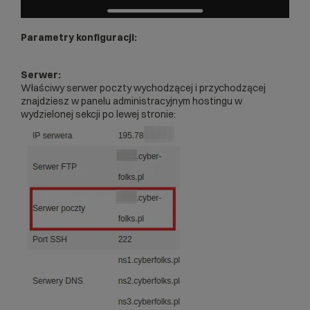
Parametry konfiguracji:
Serwer:
Właściwy serwer poczty wychodzącej i przychodzącej
znajdziesz w panelu administracyjnym hostingu w
wydzielonej sekcji po lewej stronie: