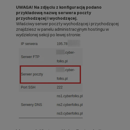
UWAGA! Na zdjęciu z konfiguracją podano
przykładową nazwę serwera poczty
przychodzącej i wychodzącej.
Właściwy serwer poczty wychodzącej i przychodzącej
znajdziesz w panelu administracyjnym hostingu w
wydzielonej sekcji po lewej stronie: