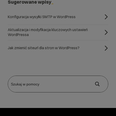
Sugerowane wpisy
Konfiguracja wysyłki SMTP w WordPress
Aktualizacja i modyfikacja kluczowych ustawień
WordPressa
Jak zmienić siteurl dla stron w WordPress?