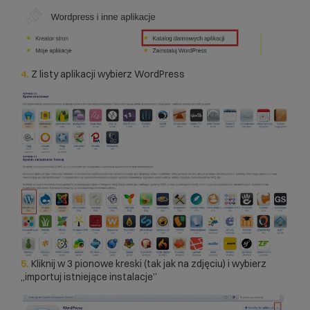
4.
Z listy aplikacji wybierz WordPress
5.
Kliknij w 3 pionowe kreski (tak jak na zdjęciu) i wybierz
„importuj istniejące instalacje”