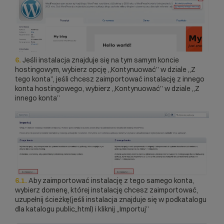
6.
Jeśli instalacja znajduje się na tym samym koncie
hostingowym, wybierz opcję „Kontynuować” w dziale „Z
tego konta”, jeśli chcesz zaimportować instalację z innego
konta hostingowego, wybierz „Kontynuować” w dziale „Z
innego konta”
6.1.
Aby zaimportować instalację z tego samego konta,
wybierz domenę, której instalację chcesz zaimportować,
uzupełnij ścieżkę(jeśli instalacja znajduje się w podkatalogu
dla katalogu public_html) i kliknij „Importuj”