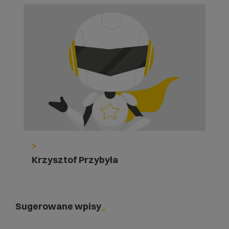
>
Krzysztof Przybyła
Sugerowane wpisy