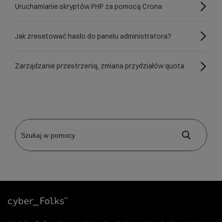
Uruchamianie skryptów PHP za pomocą Crona
Jak zresetować hasło do panelu administratora?
Zarządzanie przestrzenią, zmiana przydziałów quota