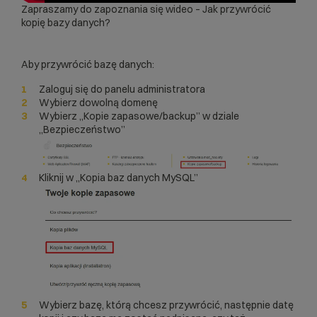
Zapraszamy do zapoznania się wideo –
Jak przywrócić
kopię bazy danych?
Aby przywrócić bazę danych:
Zaloguj się do panelu administratora
Wybierz dowolną domenę
Wybierz „Kopie zapasowe/backup” w dziale
„Bezpieczeństwo”
Kliknij w „Kopia baz danych MySQL”
Wybierz bazę, którą chcesz przywrócić, następnie datę