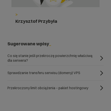
>
Krzysztof Przybyła
Sugerowane wpisy
Co się stanie jeśli przekroczę powierzchnię właściwą
dla serwera?
Sprawdzanie transferu serwisu (domeny) VPS
Przekroczony limit obciążenia – pakiet hostingowy