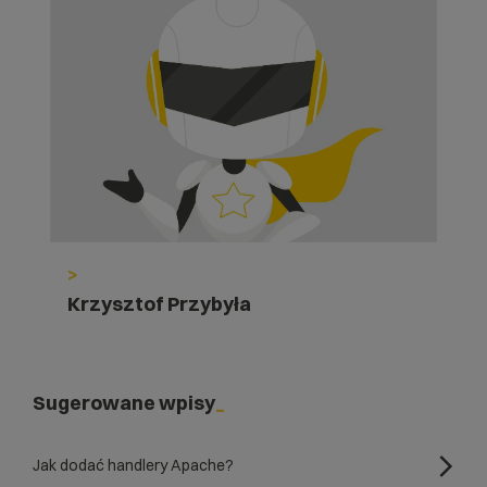
>
Krzysztof Przybyła
Sugerowane wpisy
Jak dodać handlery Apache?