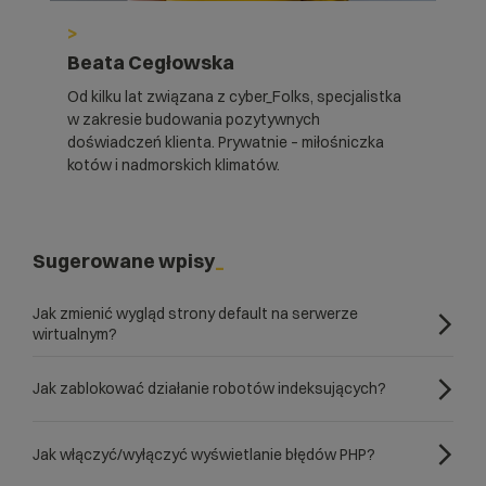
>
Beata Cegłowska
Od kilku lat związana z cyber_Folks, specjalistka
w zakresie budowania pozytywnych
doświadczeń klienta. Prywatnie – miłośniczka
kotów i nadmorskich klimatów.
Sugerowane wpisy
Jak zmienić wygląd strony default na serwerze
wirtualnym?
Jak zablokować działanie robotów indeksujących?
Jak włączyć/wyłączyć wyświetlanie błędów PHP?