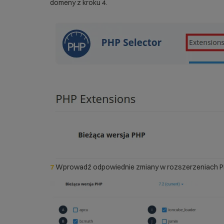
domeny z kroku 4.
7
Wprowadź odpowiednie zmiany w rozszerzeniach 