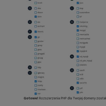
Gotowe!
Rozszerzenia PHP dla Twojej domeny zosta