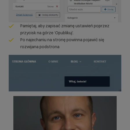
Pamiętaj, aby zapisać zmianę ustawień poprzez
przycisk na górze ‘Opublikuj’.
Po najechaniu na stronę powinna pojawić się
rozwijana podstrona