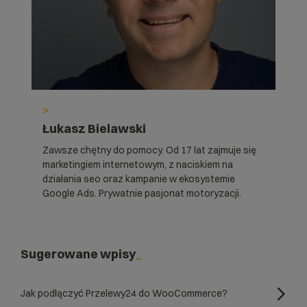
>
Łukasz Bielawski
Zawsze chętny do pomocy. Od 17 lat zajmuje się
marketingiem internetowym, z naciskiem na
działania seo oraz kampanie w ekosystemie
Google Ads. Prywatnie pasjonat motoryzacji.
Sugerowane wpisy
Jak podłączyć Przelewy24 do WooCommerce?