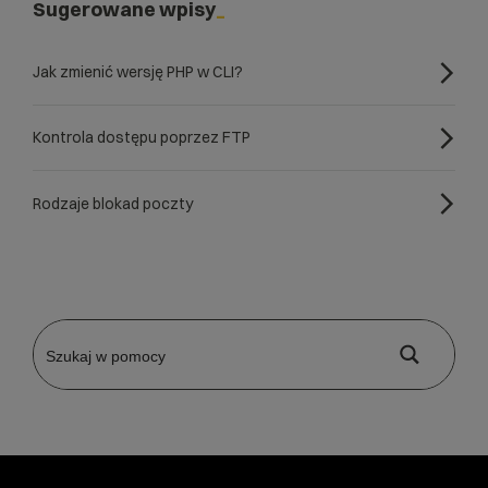
Sugerowane wpisy
Jak zmienić wersję PHP w CLI?
Kontrola dostępu poprzez FTP
Rodzaje blokad poczty