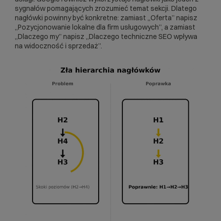
sygnałów pomagających zrozumieć temat sekcji. Dlatego
nagłówki powinny być konkretne: zamiast „Oferta” napisz
„Pozycjonowanie lokalne dla firm usługowych”, a zamiast
„Dlaczego my” napisz „Dlaczego techniczne SEO wpływa
na widoczność i sprzedaż”.