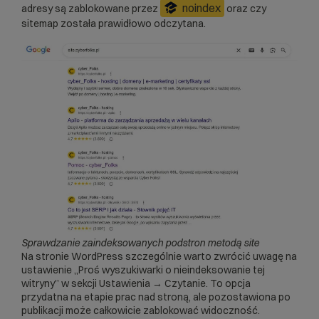
noindex
adresy są zablokowane przez
oraz czy
sitemap została prawidłowo odczytana.
Sprawdzanie zaindeksowanych podstron metodą site
Na stronie WordPress szczególnie warto zwrócić uwagę na
ustawienie „Proś wyszukiwarki o nieindeksowanie tej
witryny” w sekcji Ustawienia → Czytanie. To opcja
przydatna na etapie prac nad stroną, ale pozostawiona po
publikacji może całkowicie zablokować widoczność.