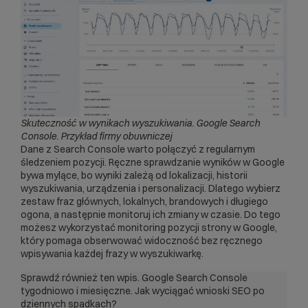
Skuteczność w wynikach wyszukiwania. Google Search
Console. Przykład firmy obuwniczej
Dane z Search Console warto połączyć z regularnym
śledzeniem pozycji. Ręczne sprawdzanie wyników w Google
bywa mylące, bo wyniki zależą od lokalizacji, historii
wyszukiwania, urządzenia i personalizacji. Dlatego wybierz
zestaw fraz głównych, lokalnych, brandowych i długiego
ogona, a następnie monitoruj ich zmiany w czasie. Do tego
możesz wykorzystać
monitoring pozycji strony w Google
,
który pomaga obserwować widoczność bez ręcznego
wpisywania każdej frazy w wyszukiwarkę.
Sprawdź również ten wpis.
Google Search Console
tygodniowo i miesięczne. Jak wyciągać wnioski SEO po
dziennych spadkach?