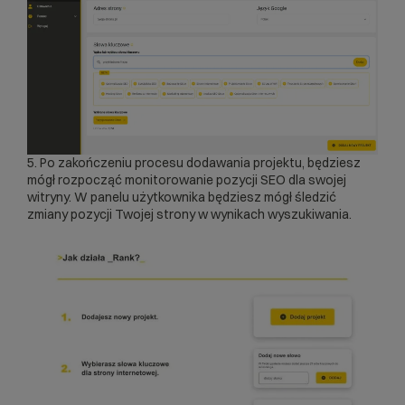
5. Po zakończeniu procesu dodawania projektu, będziesz
mógł rozpocząć
monitorowanie pozycji SEO
dla swojej
witryny. W panelu użytkownika będziesz mógł śledzić
zmiany pozycji Twojej strony w wynikach wyszukiwania.