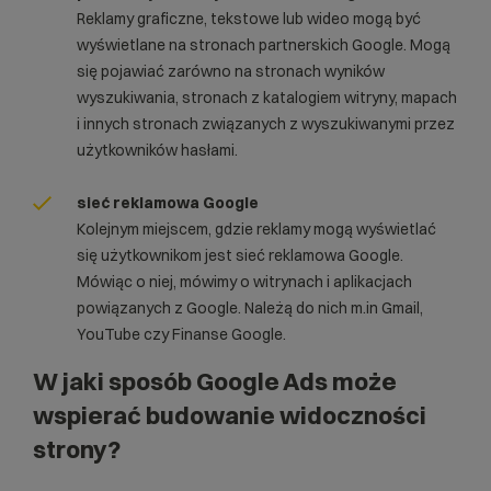
Reklamy graficzne, tekstowe lub wideo mogą być
wyświetlane na stronach partnerskich Google. Mogą
się pojawiać zarówno na stronach wyników
wyszukiwania, stronach z katalogiem witryny, mapach
i innych stronach związanych z wyszukiwanymi przez
użytkowników hasłami.
sieć reklamowa Google
Kolejnym miejscem, gdzie reklamy mogą wyświetlać
się użytkownikom jest sieć reklamowa Google.
Mówiąc o niej, mówimy o witrynach i aplikacjach
powiązanych z Google. Należą do nich m.in Gmail,
YouTube czy Finanse Google.
W jaki sposób Google Ads może
wspierać budowanie widoczności
strony?