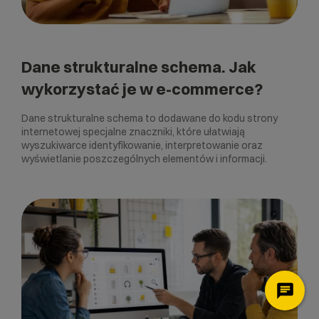
Dane strukturalne schema. Jak
wykorzystać je w e-commerce?
Dane strukturalne schema to dodawane do kodu strony
internetowej specjalne znaczniki, które ułatwiają
wyszukiwarce identyfikowanie, interpretowanie oraz
wyświetlanie poszczególnych elementów i informacji.