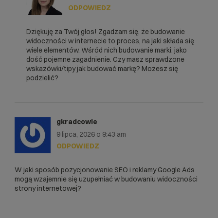
ODPOWIEDZ
Dziękuję za Twój głos! Zgadzam się, że budowanie
widoczności w internecie to proces, na jaki składa się
wiele elementów. Wśród nich budowanie marki, jako
dość pojemne zagadnienie. Czy masz sprawdzone
wskazówki/tipy jak budować markę? Możesz się
podzielić?
gkradcowie
9 lipca, 2026 o 9:43 am
ODPOWIEDZ
W jaki sposób pozycjonowanie SEO i reklamy Google Ads
mogą wzajemnie się uzupełniać w budowaniu widoczności
strony internetowej?