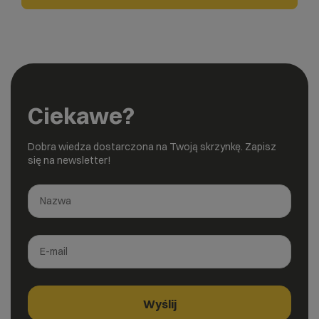
Ciekawe?
Dobra wiedza dostarczona na Twoją skrzynkę. Zapisz
się na newsletter!