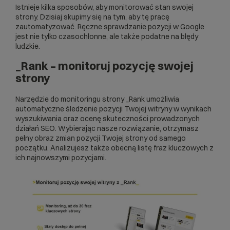
Istnieje kilka sposobów, aby monitorować stan swojej
strony. Dzisiaj skupimy się na tym, aby tę pracę
zautomatyzować. Ręczne
sprawdzanie pozycji w Google
jest nie tylko czasochłonne, ale także podatne na błędy
ludzkie.
_Rank – monitoruj pozycję swojej
strony
Narzędzie do monitoringu strony
_Rank
umożliwia
automatyczne śledzenie pozycji Twojej witryny w wynikach
wyszukiwania oraz ocenę skuteczności prowadzonych
działań SEO. Wybierając nasze rozwiązanie, otrzymasz
pełny obraz zmian pozycji Twojej strony od samego
początku. Analizujesz także obecną listę fraz kluczowych z
ich najnowszymi pozycjami.