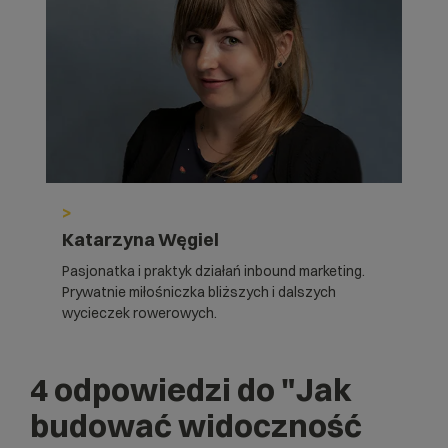
>
Katarzyna Węgiel
Pasjonatka i praktyk działań inbound marketing.
Prywatnie miłośniczka bliższych i dalszych
wycieczek rowerowych.
4 odpowiedzi do
"Jak
budować widoczność