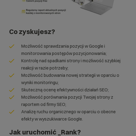
Co zyskujesz?
Możliwość
sprawdzania pozycji w Google
i
monitorowania postępów pozycjonowania;
Kontrolę nad spadkami strony i możliwość szybkiej
reakcji w razie potrzeby;
Możliwość budowania nowej strategii w oparciu o
wyniki monitoringu;
Skuteczną ocenę efektywności działań SEO;
Możliwość porównania pozycji Twojej strony z
raportem od firmy SEO;
Analizę ruchu organicznego w oparciu o obecne
efekty w wyszukiwarce Google.
Jak uruchomić _Rank?