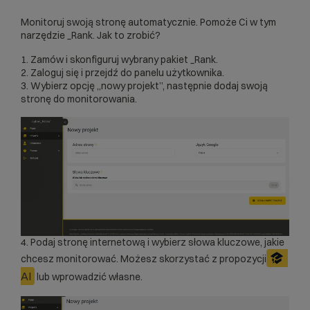
Monitoruj swoją stronę automatycznie. Pomoże Ci w tym
narzędzie _Rank. Jak to zrobić?
1. Zamów i skonfiguruj wybrany pakiet
_Rank
.
2. Zaloguj się i przejdź do panelu użytkownika.
3. Wybierz opcję „nowy projekt”, następnie dodaj swoją
stronę do monitorowania.
4. Podaj stronę internetową i wybierz słowa kluczowe, jakie
chcesz monitorować. Możesz skorzystać z propozycji
AI
lub wprowadzić własne.