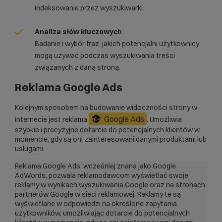
indeksowanie przez wyszukiwarki.
Analiza słów kluczowych
Badanie i wybór fraz, jakich potencjalni użytkownicy
mogą używać podczas wyszukiwania treści
związanych z daną stroną.
Reklama Google Ads
Kolejnym sposobem na budowanie widoczności strony w
Google Ads
internecie jest reklama
. Umożliwia
szybkie i precyzyjne dotarcie do potencjalnych klientów w
momencie, gdy są oni zainteresowani danymi produktami lub
usługami.
Reklama Google Ads, wcześniej znana jako Google
AdWords, pozwala reklamodawcom wyświetlać swoje
reklamy w wynikach wyszukiwania Google oraz na stronach
partnerów Google w sieci reklamowej. Reklamy te są
wyświetlane w odpowiedzi na określone zapytania
użytkowników, umożliwiając dotarcie do potencjalnych