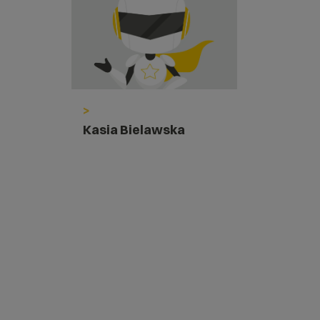
>
Kasia Bielawska