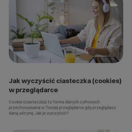
Jak wyczyścić ciasteczka (cookies)
w przeglądarce
Cookie (ciasteczka) to forma danych cyfrowych
przechowywana w Twojej przeglądarce gdy przeglądasz
daną witrynę. Jak je wyczyścić?