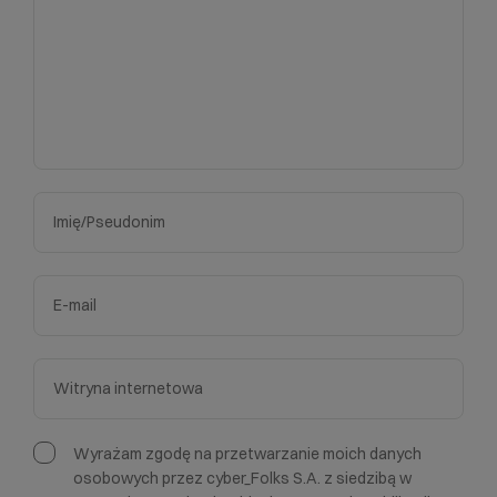
Wyrażam zgodę na przetwarzanie moich danych
osobowych przez cyber_Folks S.A. z siedzibą w