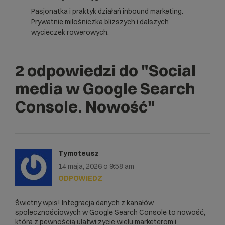
Pasjonatka i praktyk działań inbound marketing.
Prywatnie miłośniczka bliższych i dalszych
wycieczek rowerowych.
2 odpowiedzi do
"Social
media w Google Search
Console. Nowość"
Tymoteusz
14 maja, 2026 o 9:58 am
ODPOWIEDZ
Świetny wpis! Integracja danych z kanałów
społecznościowych w Google Search Console to nowość,
która z pewnością ułatwi życie wielu marketerom i