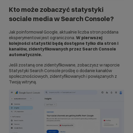
Kto może zobaczyć statystyki
sociale media w Search Console?
Jak poinformował Google, aktualnie liczba stron poddana
eksperymentowi jest ograniczona.
W pierwszej
kolejności statystki będą dostępne tylko dla stron i
kanałów, zidentyfikowanych przez Search Console
automatycznie.
Jeśli zostaną one zidentyfikowane, zobaczysz w raporcie
Statystyki Search Console prośbę o dodanie kanałów
społecznościowych, zidentyfikowanych i powiązanych z
Twoją witryną.