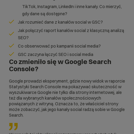
TikTok, Instagram, LinkedIn i inne kanały. Co mierzyć,
gdy dane są dostępne?
Jak rozumieć dane z kanałów social w GSC?
Jak połączyć raport kanałów social z klasyczną analizą
SEO?
Co obserwować po kampanii social media?
GSC zaczyna łączyć SEO i social media
Co zmieniło się w Google Search
Console?
Google prowadzi eksperyment, gdzie nowy widok w raporcie
Statystyki Search Console ma pokazywać skuteczność w
wyszukiwarce Google nie tylko dla strony internetowej, ale
też dla wybranych kanałów społecznościowych
powiązanych z witryną. Oznacza to, że właściciel strony
może zobaczyć, jak jego kanały social radzą sobie w Google
Search.