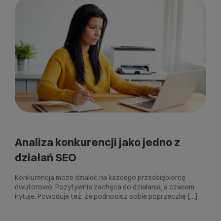
Analiza konkurencji jako jedno z
działań SEO
Konkurencja może działać na każdego przedsiębiorcę
dwutorowo. Pozytywnie zachęca do działania, a czasem
irytuje. Powoduje też, że podnosisz sobie poprzeczkę […]