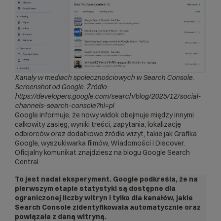
Kanały w mediach społecznościowych w Search Console.
Screenshot od Google. Źródło:
https://developers.google.com/search/blog/2025/12/social-
channels-search-console?hl=pl
Google informuje, że nowy widok obejmuje między innymi
całkowity zasięg, wyniki treści, zapytania, lokalizację
odbiorców oraz dodatkowe źródła wizyt, takie jak Grafika
Google, wyszukiwarka filmów, Wiadomości i Discover.
Oficjalny komunikat znajdziesz na blogu
Google Search
Central
.
To jest nadal eksperyment. Google podkreśla, że na
pierwszym etapie statystyki są dostępne dla
ograniczonej liczby witryn i tylko dla kanałów, jakie
Search Console zidentyfikowała automatycznie oraz
powiązała z daną witryną.