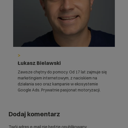
>
Łukasz Bielawski
Zawsze chętny do pomocy. Od 17 lat zajmuje się
marketingiem internetowym, z naciskiem na
działania seo oraz kampanie w ekosystemie
Google Ads. Prywatnie pasjonat motoryzacji.
Dodaj komentarz
Twój adres e-mail nie będzie opublikowany.