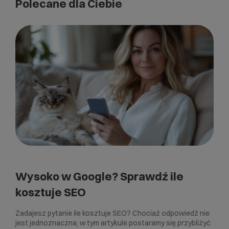
Polecane dla Ciebie
Wysoko w Google? Sprawdź ile
kosztuje SEO
Zadajesz pytanie ile kosztuje SEO? Chociaż odpowiedź nie
jest jednoznaczna, w tym artykule postaramy się przybliżyć