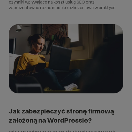
czynniki wpływające na koszt usług SEO oraz
zaprezentować różne modele rozliczeniowe w praktyce.
Jak zabezpieczyć stronę firmową
założoną na WordPressie?