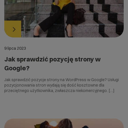
9 lipca 2023
Jak sprawdzić pozycję strony w
Google?
Jak sprawdzić pozycje strony na WordPress w Google? Usługi
pozycjonowania stron wydają się dość kosztowne dla
przeciętnego użytkownika, zwłaszcza niekomercyjnego. […]