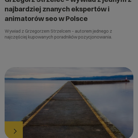
najbardziej znanych ekspertów i
animatorów seo w Polsce
Wywiad z Grzegorzem Strzelcem – autorem jednego z
najczęściej kupowanych poradników pozycjonowania.