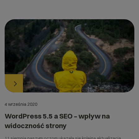
4 września 2020
WordPress 5.5 a SEO – wpływ na
widoczność strony
11 sierpnia naszym oczom ukazała się kolejna aktualizacja