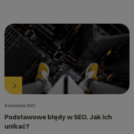
9 września 2021
Podstawowe błędy w SEO. Jak ich
unikać?