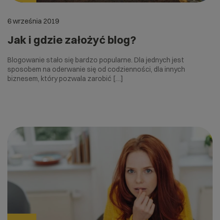
6 września 2019
Jak i gdzie założyć blog?
Blogowanie stało się bardzo popularne. Dla jednych jest
sposobem na oderwanie się od codzienności, dla innych
biznesem, który pozwala zarobić […]