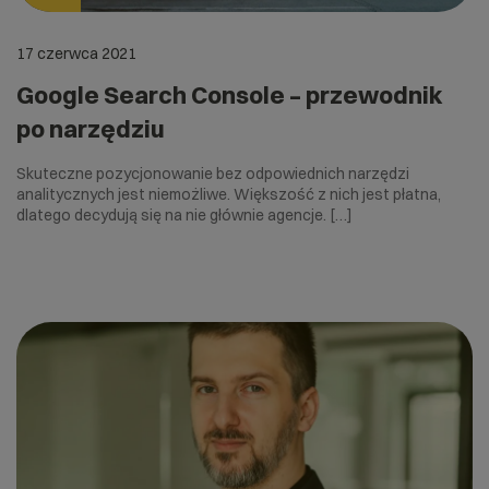
17 czerwca 2021
Google Search Console – przewodnik
po narzędziu
Skuteczne pozycjonowanie bez odpowiednich narzędzi
analitycznych jest niemożliwe. Większość z nich jest płatna,
dlatego decydują się na nie głównie agencje. […]