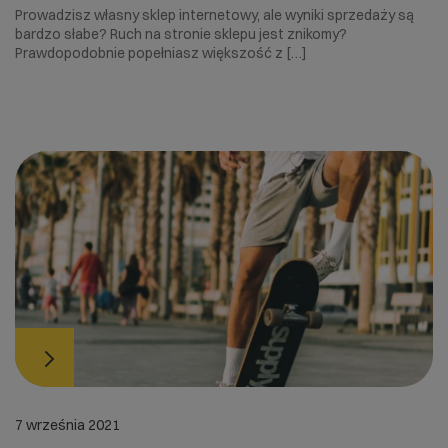
Prowadzisz własny sklep internetowy, ale wyniki sprzedaży są
bardzo słabe? Ruch na stronie sklepu jest znikomy?
Prawdopodobnie popełniasz większość z […]
7 września 2021