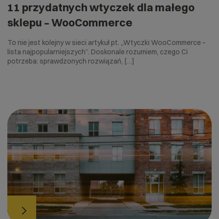
11 przydatnych wtyczek dla małego
sklepu – WooCommerce
To nie jest kolejny w sieci artykuł pt. „Wtyczki WooCommerce –
lista najpopularniejszych”. Doskonale rozumiem, czego Ci
potrzeba: sprawdzonych rozwiązań, […]