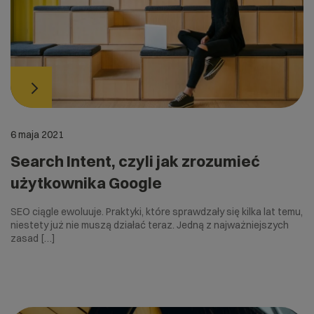
6 maja 2021
Search Intent, czyli jak zrozumieć
użytkownika Google
SEO ciągle ewoluuje. Praktyki, które sprawdzały się kilka lat temu,
niestety już nie muszą działać teraz. Jedną z najważniejszych
zasad […]