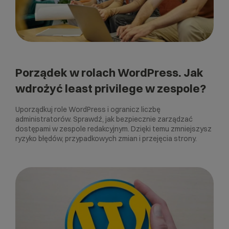
Porządek w rolach WordPress. Jak
wdrożyć least privilege w zespole?
Uporządkuj role WordPress i ogranicz liczbę
administratorów. Sprawdź, jak bezpiecznie zarządzać
dostępami w zespole redakcyjnym. Dzięki temu zmniejszysz
ryzyko błędów, przypadkowych zmian i przejęcia strony.