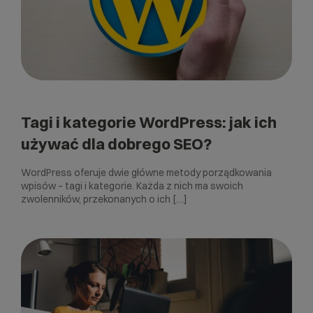
Tagi i kategorie WordPress: jak ich
używać dla dobrego SEO?
WordPress oferuje dwie główne metody porządkowania
wpisów – tagi i kategorie. Każda z nich ma swoich
zwolenników, przekonanych o ich […]