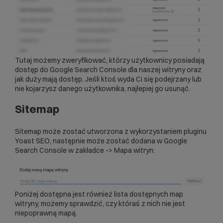
Tutaj możemy zweryfikować, którzy użytkownicy posiadają
dostęp do Google Search Console dla naszej witryny oraz
jak duży mają dostęp. Jeśli ktoś wyda Ci się podejrzany lub
nie kojarzysz danego użytkownika, najlepiej go usunąć.
Sitemap
Sitemap może zostać utworzona z wykorzystaniem pluginu
Yoast SEO
, następnie może zostać dodana w Google
Search Console w zakładce -> Mapa witryn:
Poniżej dostępna jest również lista dostępnych map
witryny, możemy sprawdzić, czy któraś z nich nie jest
niepoprawną mapą.