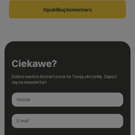
Ciekawe?
Dobra wiedza dostarczona na Twoją skrzynkę. Zapisz
się na newsletter!