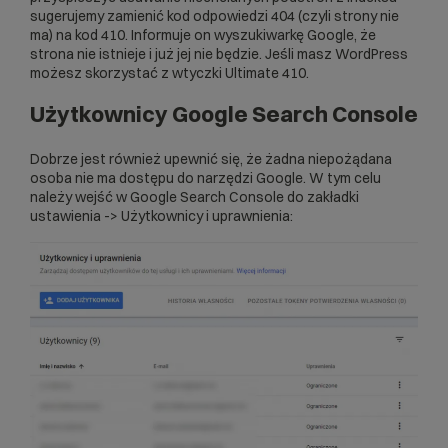
sugerujemy zamienić kod odpowiedzi 404 (czyli strony nie
ma) na kod 410. Informuje on wyszukiwarkę Google, że
strona nie istnieje i już jej nie będzie. Jeśli masz WordPress
możesz skorzystać z wtyczki
Ultimate 410
.
Użytkownicy Google Search Console
Dobrze jest również upewnić się, że żadna niepożądana
osoba nie ma dostępu do narzędzi Google. W tym celu
należy wejść w Google Search Console do zakładki
ustawienia -> Użytkownicy i uprawnienia: