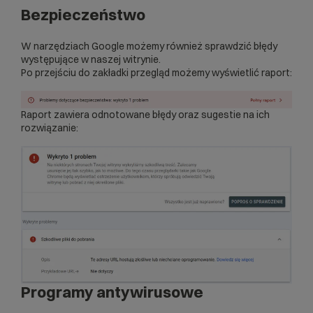
Bezpieczeństwo
W narzędziach Google możemy również sprawdzić błędy
występujące w naszej witrynie.
Po przejściu do zakładki przegląd możemy wyświetlić raport:
Raport zawiera odnotowane błędy oraz sugestie na ich
rozwiązanie:
Programy antywirusowe