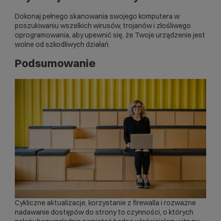
Dokonaj pełnego skanowania swojego komputera w
poszukiwaniu wszelkich wirusów, trojanów i złośliwego
oprogramowania, aby upewnić się, że Twoje urządzenie jest
wolne od szkodliwych działań.
Podsumowanie
Cykliczne aktualizacje, korzystanie z firewalla i rozważne
nadawanie dostępów do strony to czynności, o których