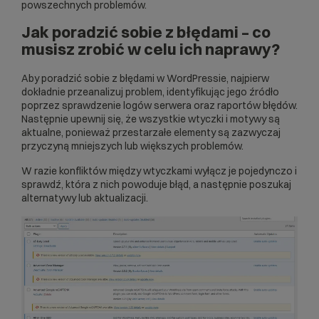
powszechnych problemów.
Jak poradzić sobie z błędami – co
musisz zrobić w celu ich naprawy?
Aby poradzić sobie z błędami w WordPressie, najpierw
dokładnie przeanalizuj problem, identyfikując jego źródło
poprzez sprawdzenie logów serwera oraz raportów błędów.
Następnie upewnij się, że wszystkie wtyczki i motywy są
aktualne, ponieważ przestarzałe elementy są zazwyczaj
przyczyną mniejszych lub większych problemów.
W razie konfliktów między wtyczkami wyłącz je pojedynczo i
sprawdź, która z nich powoduje błąd, a następnie poszukaj
alternatywy lub aktualizacji.