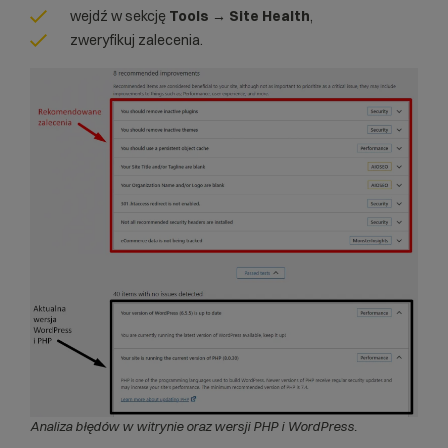
wejdź w sekcję
Tools → Site Health
,
zweryfikuj zalecenia.
Analiza błędów w witrynie oraz wersji PHP i WordPress.