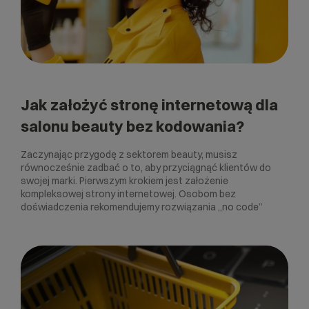
Jak założyć stronę internetową dla
salonu beauty bez kodowania?
Zaczynając przygodę z sektorem beauty, musisz
równocześnie zadbać o to, aby przyciągnąć klientów do
swojej marki. Pierwszym krokiem jest założenie
kompleksowej strony internetowej. Osobom bez
doświadczenia rekomendujemy rozwiązania „no code”