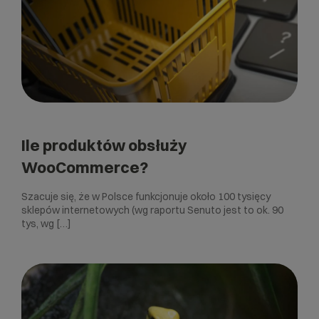
Ile produktów obsłuży
WooCommerce?
Szacuje się, że w Polsce funkcjonuje około 100 tysięcy
sklepów internetowych (wg raportu Senuto jest to ok. 90
tys, wg […]