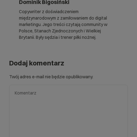
Dominik Bigosiński
Copywriter z doświadczeniem
międzynarodowym z zamiłowaniem do digital
marketingu. Jego treści czytają community w
Polsce, Stanach Zjednoczonych i Wielkiej
Brytanii. Były sędzia i trener piłki nożnej.
Dodaj komentarz
Twój adres e-mail nie będzie opublikowany.