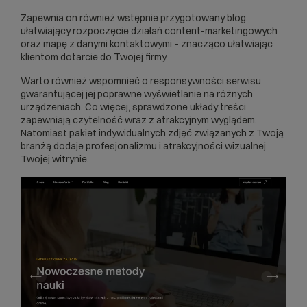
Zapewnia on również wstępnie przygotowany blog,
ułatwiający rozpoczęcie działań content-marketingowych
oraz mapę z danymi kontaktowymi – znacząco ułatwiając
klientom dotarcie do Twojej firmy.
Warto również wspomnieć o responsywności serwisu
gwarantującej jej poprawne wyświetlanie na różnych
urządzeniach. Co więcej, sprawdzone układy treści
zapewniają czytelność wraz z atrakcyjnym wyglądem.
Natomiast pakiet indywidualnych zdjęć związanych z Twoją
branżą dodaje profesjonalizmu i atrakcyjności wizualnej
Twojej witrynie.