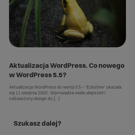
Aktualizacja WordPress. Co nowego
w WordPress 5.5?
Aktualizacja WordPress do wersji 5.5 – “Eckstine” ukazała
się 11 sierpnia 2020 . Wprowadza wiele ulepszeń i
odświeżony design do […]
Szukasz dalej?