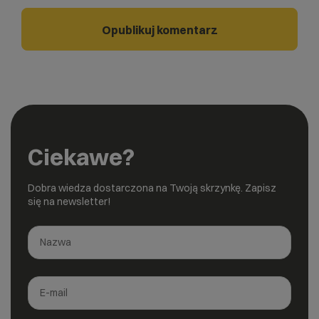
Ciekawe?
Dobra wiedza dostarczona na Twoją skrzynkę. Zapisz
się na newsletter!