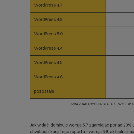
WordPress 4.7
WordPress 4.8
WordPress 5.0
WordPress 4.4
WordPress 4.5
WordPress 4.6
pozostałe
LICZBA ZBADANYCH INSTALACJI WORDPR
Jak widać, dominuje wersja 5.7 zgarniając ponad 23% 
chwili publikacji tego raportu – wersja 5.8, aktualnie