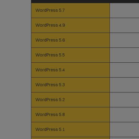
WordPress 5.7
WordPress 4.9
WordPress 5.6
WordPress 5.5
WordPress 5.4
WordPress 5.3
WordPress 5.2
WordPress 5.8
WordPress 5.1