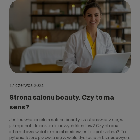
17 czerwca 2024
Strona salonu beauty. Czy to ma
sens?
Jesteś właścicielem salonu beauty i zastanawiasz się, w
jaki sposób docierać do nowych klientów? Czy strona
internetowa w dobie social mediów jest mi potrzebna? To
pytanie, które przewija się w wielu dyskusjach biznesowych.