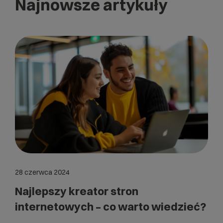
Najnowsze artykuły
28 czerwca 2024
Najlepszy kreator stron
internetowych – co warto wiedzieć?