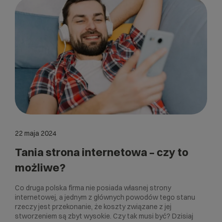
22 maja 2024
Tania strona internetowa – czy to
możliwe?
Co druga polska firma nie posiada własnej strony
internetowej, a jednym z głównych powodów tego stanu
rzeczy jest przekonanie, że koszty związane z jej
stworzeniem są zbyt wysokie. Czy tak musi być? Dzisiaj