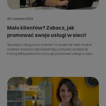
25 czerwca 2024
Mało klientów? Zobacz, jak
promować swoje usługi w sieci!
Sprzedaż usług przez internet to wcale nie takie trudne
zadanie. Kwestia odpowiedniego pomysłu i podejścia.
Poznaj kilka patentów na to jak promować usługi w sieci.