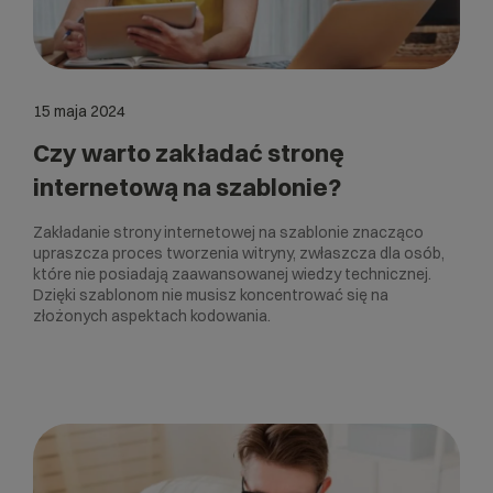
15 maja 2024
Czy warto zakładać stronę
internetową na szablonie?
Zakładanie strony internetowej na szablonie znacząco
upraszcza proces tworzenia witryny, zwłaszcza dla osób,
które nie posiadają zaawansowanej wiedzy technicznej.
Dzięki szablonom nie musisz koncentrować się na
złożonych aspektach kodowania.