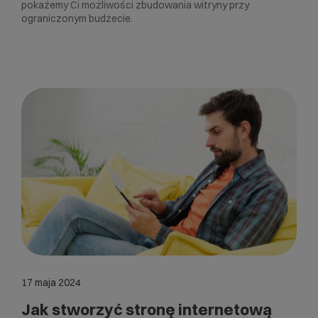
pokażemy Ci możliwości zbudowania witryny przy
ograniczonym budżecie.
17 maja 2024
Jak stworzyć stronę internetową