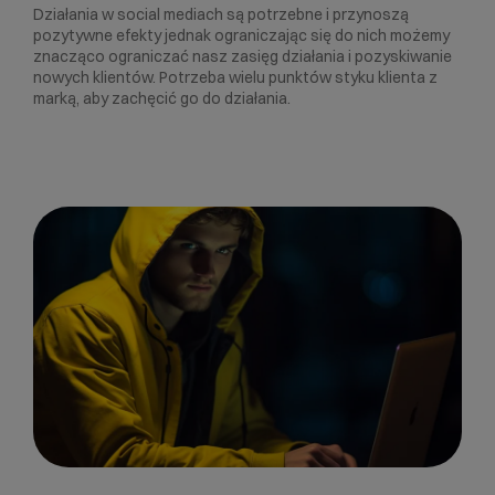
Działania w social mediach są potrzebne i przynoszą
pozytywne efekty jednak ograniczając się do nich możemy
znacząco ograniczać nasz zasięg działania i pozyskiwanie
nowych klientów. Potrzeba wielu punktów styku klienta z
marką, aby zachęcić go do działania.