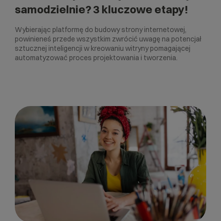
samodzielnie? 3 kluczowe etapy!
Wybierając platformę do budowy strony internetowej,
powinieneś przede wszystkim zwrócić uwagę na potencjał
sztucznej inteligencji w kreowaniu witryny pomagającej
automatyzować proces projektowania i tworzenia.