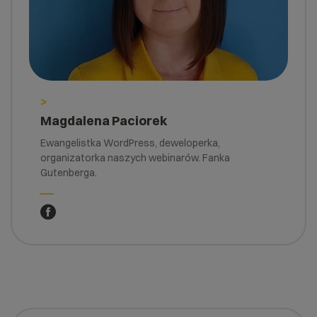
>
Magdalena Paciorek
Ewangelistka WordPress, deweloperka,
organizatorka naszych webinarów. Fanka
Gutenberga.