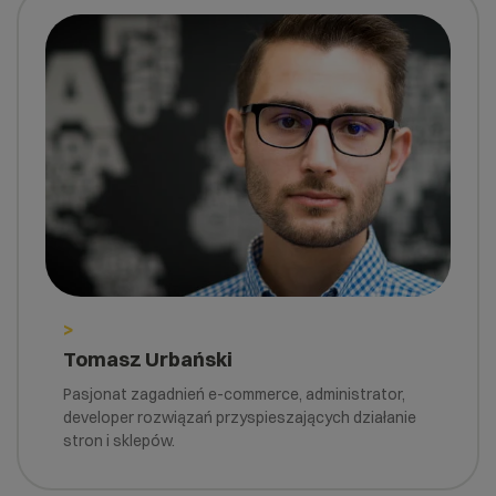
>
Tomasz Urbański
Pasjonat zagadnień e-commerce, administrator,
developer rozwiązań przyspieszających działanie
stron i sklepów.