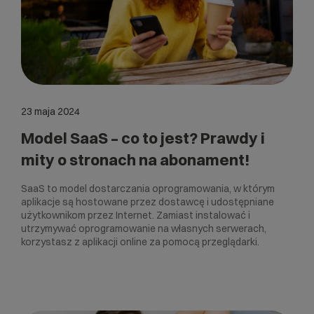
23 maja 2024
Model SaaS – co to jest? Prawdy i
mity o stronach na abonament!
SaaS to model dostarczania oprogramowania, w którym
aplikacje są hostowane przez dostawcę i udostępniane
użytkownikom przez Internet. Zamiast instalować i
utrzymywać oprogramowanie na własnych serwerach,
korzystasz z aplikacji online za pomocą przeglądarki.