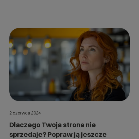
2 czerwca 2024
Dlaczego Twoja strona nie
sprzedaje? Popraw ją jeszcze