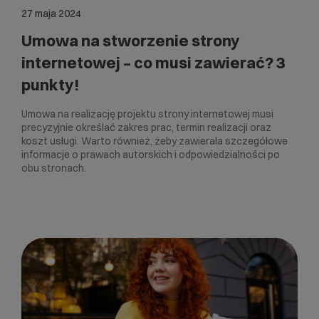
27 maja 2024
Umowa na stworzenie strony
internetowej – co musi zawierać? 3
punkty!
Umowa na realizację projektu strony internetowej musi
precyzyjnie określać zakres prac, termin realizacji oraz
koszt usługi. Warto również, żeby zawierała szczegółowe
informacje o prawach autorskich i odpowiedzialności po
obu stronach.