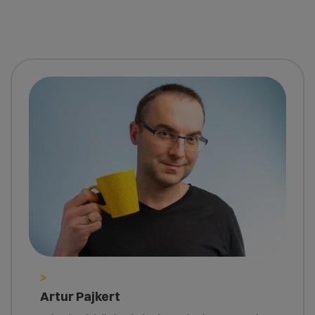
>
Artur Pajkert