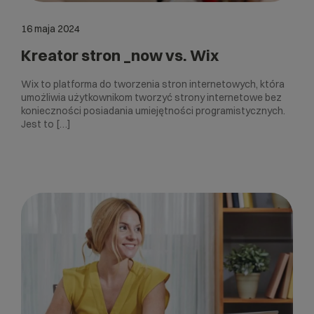
16 maja 2024
Kreator stron _now vs. Wix
Wix to platforma do tworzenia stron internetowych, która
umożliwia użytkownikom tworzyć strony internetowe bez
konieczności posiadania umiejętności programistycznych.
Jest to […]