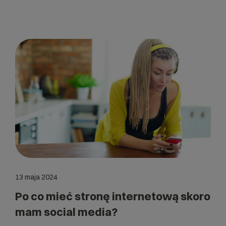
13 maja 2024
Po co mieć stronę internetową skoro
mam social media?