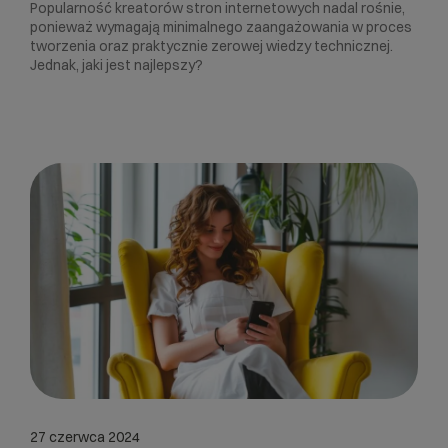
Popularność kreatorów stron internetowych nadal rośnie,
ponieważ wymagają minimalnego zaangażowania w proces
tworzenia oraz praktycznie zerowej wiedzy technicznej.
Jednak, jaki jest najlepszy?
27 czerwca 2024