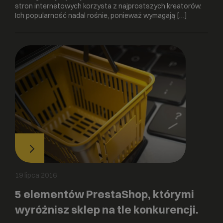
stron internetowych korzysta z najprostszych kreatorów.
Ich popularność nadal rośnie, ponieważ wymagają […]
19 lipca 2016
5 elementów PrestaShop, którymi
wyróżnisz sklep na tle konkurencji.