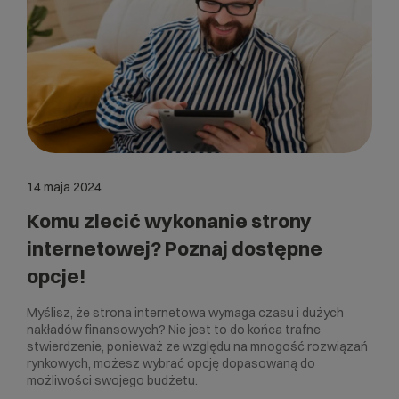
14 maja 2024
Komu zlecić wykonanie strony
internetowej? Poznaj dostępne
opcje!
Myślisz, że strona internetowa wymaga czasu i dużych
nakładów finansowych? Nie jest to do końca trafne
stwierdzenie, ponieważ ze względu na mnogość rozwiązań
rynkowych, możesz wybrać opcję dopasowaną do
możliwości swojego budżetu.