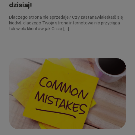
dzisiaj!
Dlaczego strona nie sprzedaje? Czy zastanawiałeś(aś) się
kiedyś, dlaczego Twoja strona internetowa nie przyciąga
tak wielu klientów, jak Ci się […]