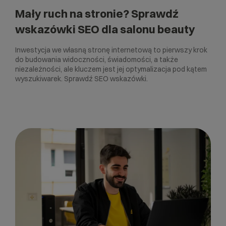
Mały ruch na stronie? Sprawdź
wskazówki SEO dla salonu beauty
Inwestycja we własną stronę internetową to pierwszy krok
do budowania widoczności, świadomości, a także
niezależności, ale kluczem jest jej optymalizacja pod kątem
wyszukiwarek. Sprawdź SEO wskazówki.