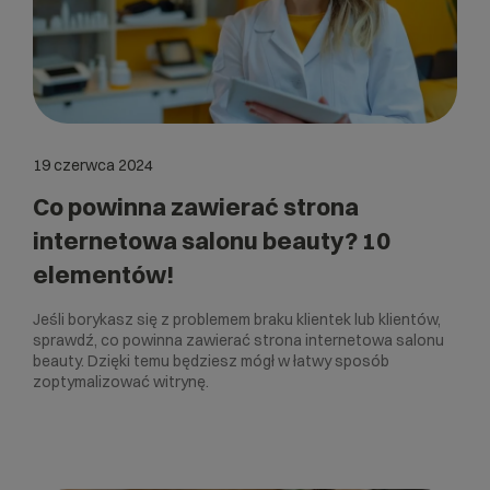
19 czerwca 2024
Co powinna zawierać strona
internetowa salonu beauty? 10
elementów!
Jeśli borykasz się z problemem braku klientek lub klientów,
sprawdź, co powinna zawierać strona internetowa salonu
beauty. Dzięki temu będziesz mógł w łatwy sposób
zoptymalizować witrynę.