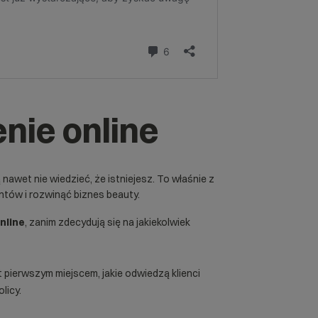
nie online
nawet nie wiedzieć, że istniejesz. To właśnie z
tów i rozwinąć biznes beauty.
nline
, zanim zdecydują się na jakiekolwiek
 pierwszym miejscem, jakie odwiedzą klienci
licy.