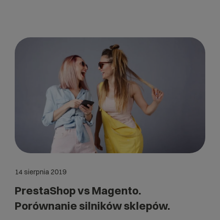
14 sierpnia 2019
PrestaShop vs Magento.
Porównanie silników sklepów.