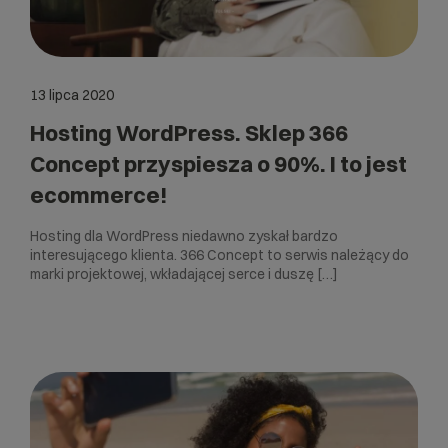
13 lipca 2020
Hosting WordPress. Sklep 366
Concept przyspiesza o 90%. I to jest
ecommerce!
Hosting dla WordPress niedawno zyskał bardzo
interesującego klienta. 366 Concept to serwis należący do
marki projektowej, wkładającej serce i duszę […]