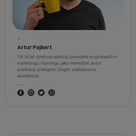
>
Artur Pajkert
Od 18 lat dzieli się wiedzą i poradami w sprawach e-
marketingu i hostingu, jako menedżer, autor
publikacji, prelegent, bloger, wykładowca
akademicki.