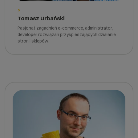
>
Tomasz Urbański
Pasjonat zagadnień e-commerce, administrator,
developer rozwiązań przyspieszających działanie
stron i sklepów.