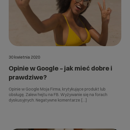
30 kwietnia 2020
Opinie w Google – jak mieć dobre i
prawdziwe?
Opinie w Google Moja Firma, krytykujące produkt lub
obsługę. Zalew hejtu na FB. Wyżywanie się na forach
dyskusyjnych. Negatywne komentarze […]