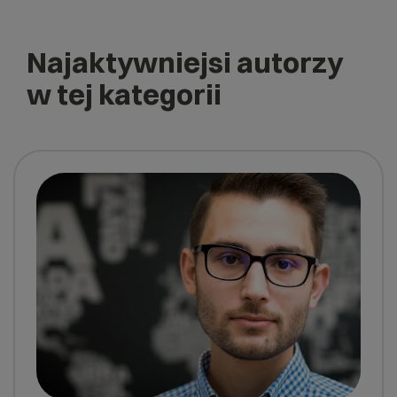
Najaktywniejsi autorzy
w tej kategorii