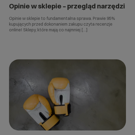
Opinie w sklepie – przegląd narzędzi
Opinie w sklepie to fundamentalna sprawa. Prawie 95%
kupujących przed dokonaniem zakupu czyta recenzje
online! Sklepy, które mają co najmniej […]