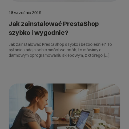
18 września 2019
Jak zainstalować PrestaShop
szybko i wygodnie?
Jak zainstalować PrestaShop szybko i bezboleśnie? To
pytanie zadaje sobie mnóstwo osób, to mówimy o
darmowym oprogramowaniu sklepowym, z którego […]