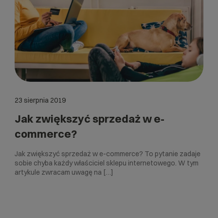
23 sierpnia 2019
Jak zwiększyć sprzedaż w e-
commerce?
Jak zwiększyć sprzedaż w e-commerce? To pytanie zadaje
sobie chyba każdy właściciel sklepu internetowego. W tym
artykule zwracam uwagę na […]