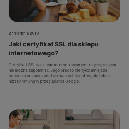
27 sierpnia 2019
Jaki certyfikat SSL dla sklepu
internetowego?
Certyfikat SSL w sklepie internetowym jest czymś, o czym
nie można zapomnieć. Jego brak to nie tylko mniejsze
poczucie bezpieczeństwa naszych klientów, ale także
niższy ranking w przeglądarce Google.