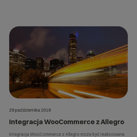
29 października 2019
Integracja WooCommerce z Allegro
Integracja WooCommerce z Allegro może być realizowana