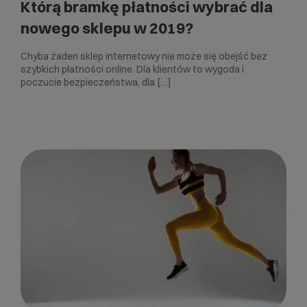
Którą bramkę płatności wybrać dla
nowego sklepu w 2019?
Chyba żaden sklep internetowy nie może się obejść bez
szybkich płatności online. Dla klientów to wygoda i
poczucie bezpieczeństwa, dla […]