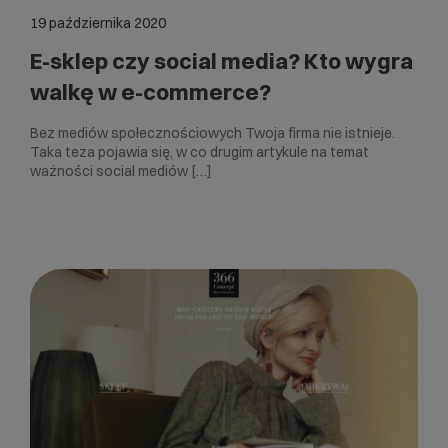
19 października 2020
E-sklep czy social media? Kto wygra
walkę w e-commerce?
Bez mediów społecznościowych Twoja firma nie istnieje.
Taka teza pojawia się, w co drugim artykule na temat
ważności social mediów […]