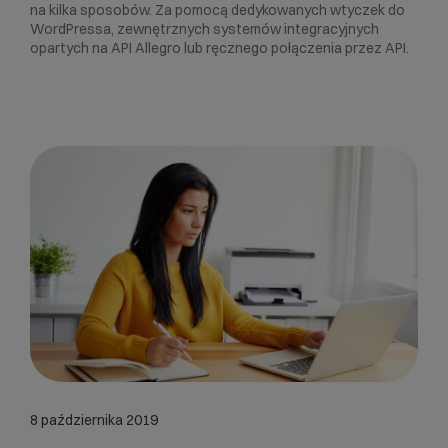
na kilka sposobów. Za pomocą dedykowanych wtyczek do
WordPressa, zewnętrznych systemów integracyjnych
opartych na API Allegro lub ręcznego połączenia przez API.
8 października 2019