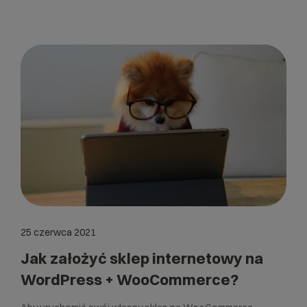
25 czerwca 2021
Jak założyć sklep internetowy na
WordPress + WooCommerce?