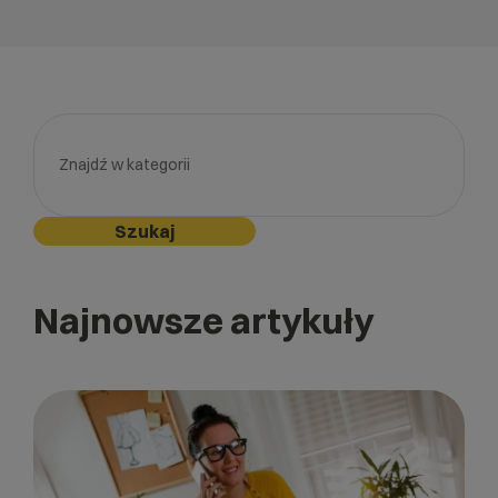
Szukaj
Najnowsze artykuły