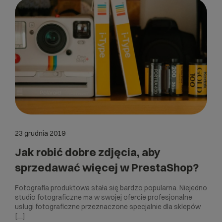
23 grudnia 2019
Jak robić dobre zdjęcia, aby
sprzedawać więcej w PrestaShop?
Fotografia produktowa stała się bardzo popularna. Niejedno
studio fotograficzne ma w swojej ofercie profesjonalne
usługi fotograficzne przeznaczone specjalnie dla sklepów
[…]