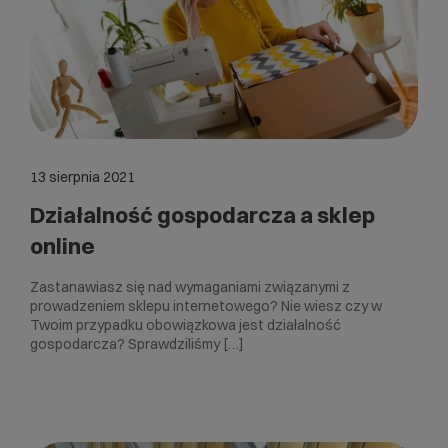
13 sierpnia 2021
Działalność gospodarcza a sklep
online
Zastanawiasz się nad wymaganiami związanymi z
prowadzeniem sklepu internetowego? Nie wiesz czy w
Twoim przypadku obowiązkowa jest działalność
gospodarcza? Sprawdziliśmy […]