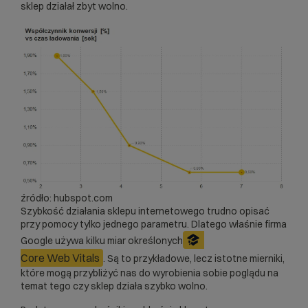
sklep działał zbyt wolno.
źródło: hubspot.com
Szybkość działania sklepu internetowego trudno opisać
przy pomocy tylko jednego parametru. Dlatego właśnie firma
Google używa kilku miar określonych
Core Web Vitals
. Są to przykładowe, lecz istotne mierniki,
które mogą przybliżyć nas do wyrobienia sobie poglądu na
temat tego czy sklep działa szybko wolno.