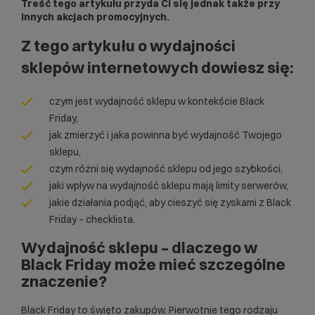
Treść tego artykułu przyda Ci się jednak także przy
innych akcjach promocyjnych.
Z tego artykułu o wydajności
sklepów internetowych dowiesz się:
czym jest wydajność sklepu w kontekście Black
Friday,
jak zmierzyć i jaka powinna być wydajność Twojego
sklepu,
czym różni się wydajność sklepu od jego szybkości,
jaki wpływ na wydajność sklepu mają limity serwerów,
jakie działania podjąć, aby cieszyć się zyskami z Black
Friday – checklista.
Wydajność sklepu – dlaczego w
Black Friday może mieć szczególne
znaczenie?
Black Friday to święto zakupów. Pierwotnie tego rodzaju