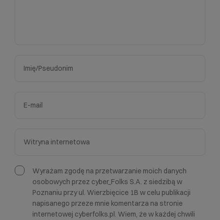
Wyrażam zgodę na przetwarzanie moich danych
osobowych przez cyber_Folks S.A. z siedzibą w
Poznaniu przy ul. Wierzbięcice 1B w celu publikacji
napisanego przeze mnie komentarza na stronie
internetowej cyberfolks.pl. Wiem, że w każdej chwili