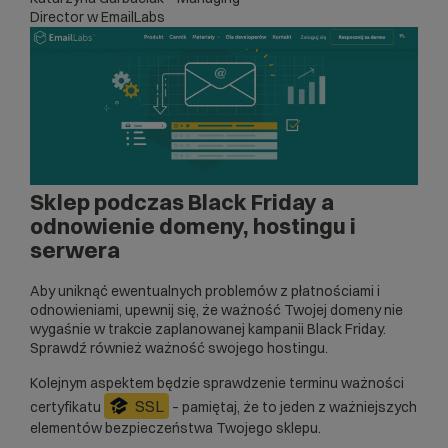
Director w EmailLabs
Sklep podczas Black Friday a
odnowienie domeny, hostingu i
serwera
Aby uniknąć ewentualnych problemów z płatnościami i
odnowieniami, upewnij się, że ważność Twojej domeny nie
wygaśnie w trakcie zaplanowanej kampanii Black Friday.
Sprawdź również ważność swojego hostingu.
Kolejnym aspektem będzie sprawdzenie terminu ważności
SSL
certyfikatu
– pamiętaj, że to jeden z ważniejszych
elementów bezpieczeństwa Twojego sklepu.