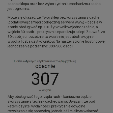
cache sklepu oraz bez wykorzystania mechanizmu cache
jest ogromna.
Może się okazać, że Twój sklep bez korzystania z cache
(dodatkowej pamięci podręcznej serwera www) – będzie w
stanie obsługiwać np. 10 użytkowników jednocześnie, a
wejście 30 osób – praktycznie sparaliżuje sklep! Zauważ, że
30 osób jednocześnie to wcale nie jest abstrakcyjnie
wysoka liczba użytkowników. Na naszej stronie hostingowej
jednocześnie potrafi być 300-500 osób!
Aby obsługiwać tego rzędu ruch – konieczne będzie
skorzystanie z technik cacheowania. Uważam, że pod
kątem czystej wydajności, praktycznie dowolne
rozwiązania się sprawdzą, jednak jeśli miałbym wskazać