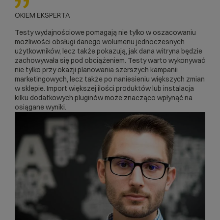
OKIEM EKSPERTA
Testy wydajnościowe pomagają nie tylko w oszacowaniu
możliwości obsługi danego wolumenu jednoczesnych
użytkowników, lecz także pokazują, jak dana witryna będzie
zachowywała się pod obciążeniem. Testy warto wykonywać
nie tylko przy okazji planowania szerszych kampanii
marketingowych, lecz także po naniesieniu większych zmian
w sklepie. Import większej ilości produktów lub instalacja
kilku dodatkowych pluginów może znacząco wpłynąć na
osiągane wyniki.