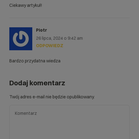
Ciekawy artykuł!
Piotr
26 lipca, 2024 o 9:42 am
ODPOWIEDZ
Bardzo przydatna wiedza
Dodaj komentarz
Twój adres e-mail nie będzie opublikowany.