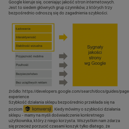
Google kieruje się, oceniając jakość stron internetowych.
Jest to siedem głównych grup czynników, z których trzy
bezpośrednio odnoszą się do zagadnienia szybkości.
źródło:
https://developers.google.com/search/docs/guides/page
experience
Szybkość działania sklepu bezpośrednio przekłada się na
konwersji
poziom
. Kiedy mówimy o szybkości działania
sklepu – mamy na myśli doświadczenie konkretnego
użytkownika, który z niego korzysta. Wszystkim nam zdarza
się przecież porzucić czasami koszyk tylko dlatego, że