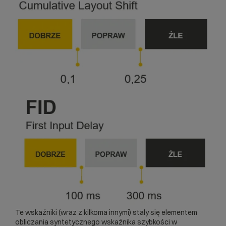
Te wskaźniki (wraz z kilkoma innymi) stały się elementem
obliczania syntetycznego wskaźnika szybkości w