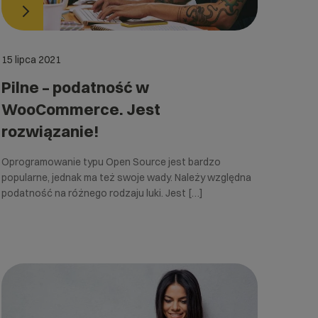
15 lipca 2021
Pilne – podatność w
WooCommerce. Jest
rozwiązanie!
Oprogramowanie typu Open Source jest bardzo
popularne, jednak ma też swoje wady. Należy względna
podatność na różnego rodzaju luki. Jest […]