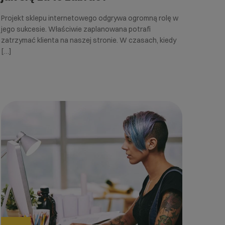
Projekt sklepu internetowego odgrywa ogromną rolę w
jego sukcesie. Właściwie zaplanowana potrafi
zatrzymać klienta na naszej stronie. W czasach, kiedy
[…]