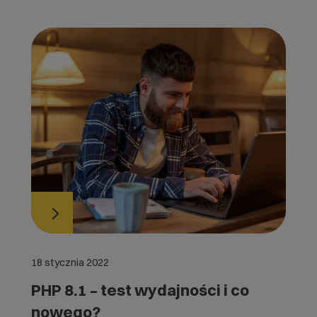
18 stycznia 2022
PHP 8.1 – test wydajności i co
nowego?