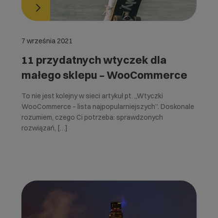
7 września 2021
11 przydatnych wtyczek dla
małego sklepu – WooCommerce
To nie jest kolejny w sieci artykuł pt. „Wtyczki
WooCommerce – lista najpopularniejszych”. Doskonale
rozumiem, czego Ci potrzeba: sprawdzonych
rozwiązań, […]