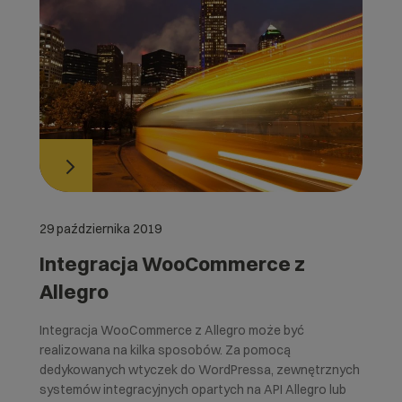
29 października 2019
Integracja WooCommerce z
Allegro
Integracja WooCommerce z Allegro może być
realizowana na kilka sposobów. Za pomocą
dedykowanych wtyczek do WordPressa, zewnętrznych
systemów integracyjnych opartych na API Allegro lub