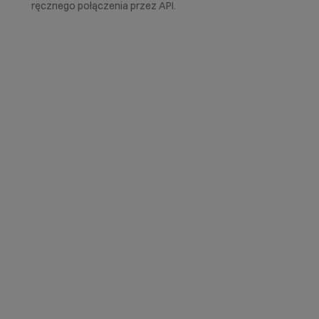
ręcznego połączenia przez API.