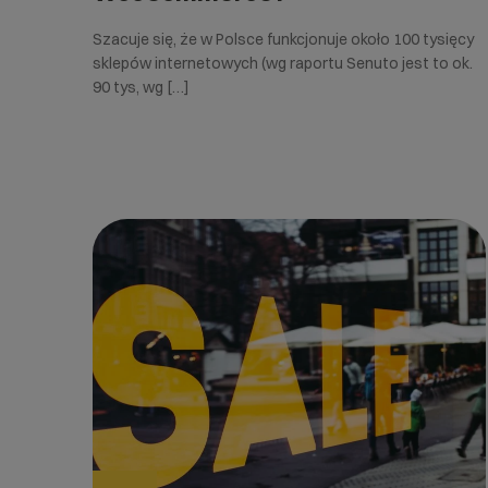
Szacuje się, że w Polsce funkcjonuje około 100 tysięcy
sklepów internetowych (wg raportu Senuto jest to ok.
90 tys, wg […]