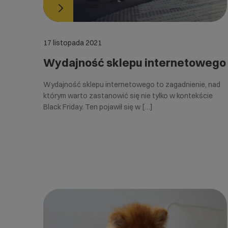
17 listopada 2021
Wydajność sklepu internetowego
Wydajność sklepu internetowego to zagadnienie, nad
którym warto zastanowić się nie tylko w kontekście
Black Friday. Ten pojawił się w […]