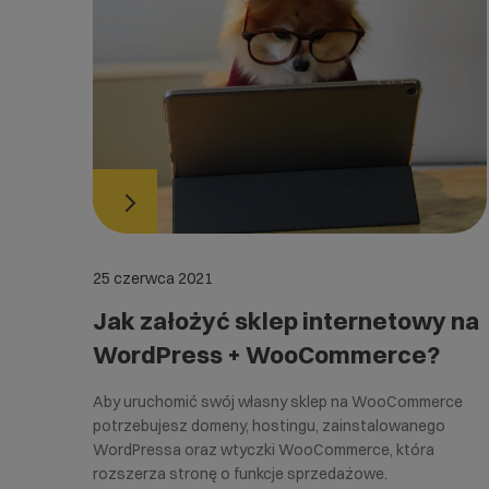
25 czerwca 2021
Jak założyć sklep internetowy na
WordPress + WooCommerce?
Aby uruchomić swój własny sklep na WooCommerce
potrzebujesz domeny, hostingu, zainstalowanego
WordPressa oraz wtyczki WooCommerce, która
rozszerza stronę o funkcje sprzedażowe.