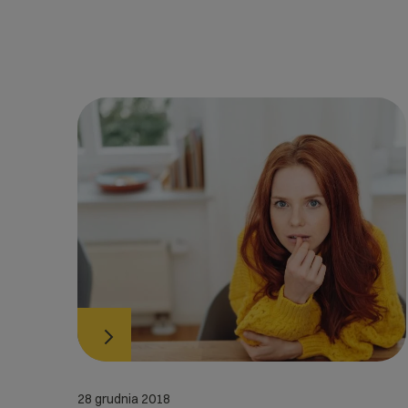
28 grudnia 2018