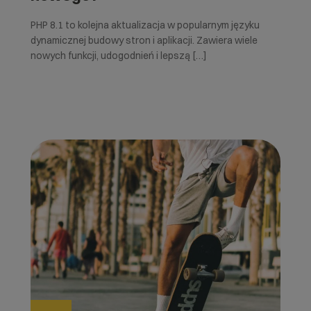
PHP 8.1 to kolejna aktualizacja w popularnym języku
dynamicznej budowy stron i aplikacji. Zawiera wiele
nowych funkcji, udogodnień i lepszą […]