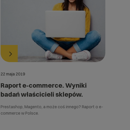
22 maja 2019
Raport e-commerce. Wyniki
badań właścicieli sklepów.
Prestashop, Magento, a może coś innego? Raport o e-
commerce w Polsce.