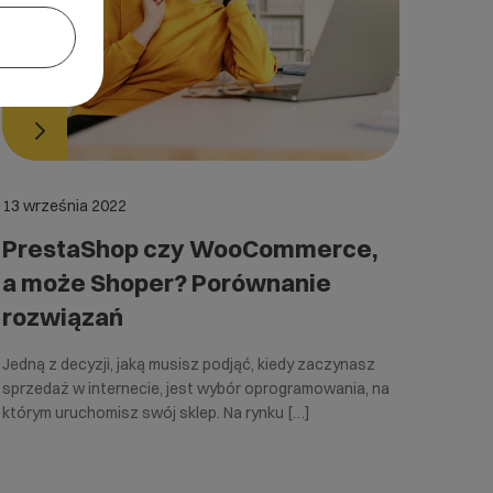
13 września 2022
PrestaShop czy WooCommerce,
a może Shoper? Porównanie
rozwiązań
Jedną z decyzji, jaką musisz podjąć, kiedy zaczynasz
sprzedaż w internecie, jest wybór oprogramowania, na
którym uruchomisz swój sklep. Na rynku […]