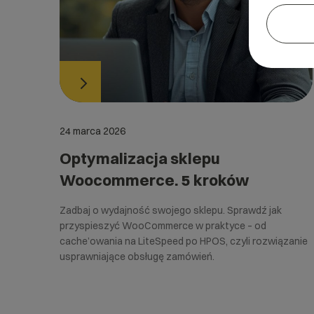
24 marca 2026
Optymalizacja sklepu
Woocommerce. 5 kroków
Zadbaj o wydajność swojego sklepu. Sprawdź jak
przyspieszyć WooCommerce w praktyce – od
cache’owania na LiteSpeed po HPOS, czyli rozwiązanie
usprawniające obsługę zamówień.