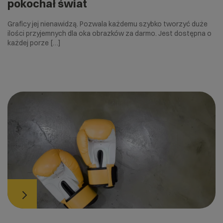
pokochał świat
Graficy jej nienawidzą. Pozwala każdemu szybko tworzyć duże
ilości przyjemnych dla oka obrazków za darmo. Jest dostępna o
każdej porze […]