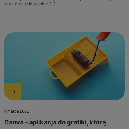
wbrew przewidywaniom […]
4 marca 2021
Canva – aplikacja do grafiki, którą