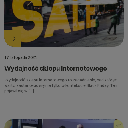
17 listopada 2021
Wydajność sklepu internetowego
Wydajność sklepu internetowego to zagadnienie, nad którym
warto zastanowić się nie tylko w kontekście Black Friday. Ten
pojawił się w […]