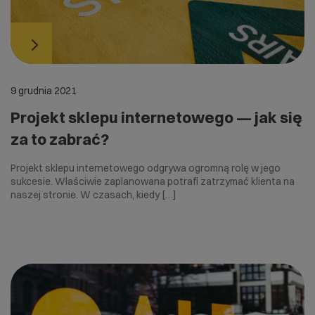
9 grudnia 2021
Projekt sklepu internetowego — jak się
za to zabrać?
Projekt sklepu internetowego odgrywa ogromną rolę w jego
sukcesie. Właściwie zaplanowana potrafi zatrzymać klienta na
naszej stronie. W czasach, kiedy […]