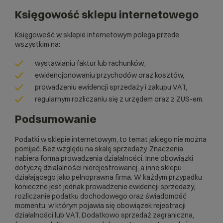
Księgowość sklepu internetowego
Księgowość w sklepie internetowym polega przede
wszystkim na:
wystawianiu faktur lub rachunków,
ewidencjonowaniu przychodów oraz kosztów,
prowadzeniu ewidencji sprzedaży i zakupu VAT,
regularnym rozliczaniu się z urzędem oraz z ZUS-em.
Podsumowanie
Podatki w sklepie internetowym, to temat jakiego nie można
pomijać. Bez względu na skalę sprzedaży. Znaczenia
nabiera forma prowadzenia działalności. Inne obowiązki
dotyczą działalności nierejestrowanej, a inne sklepu
działającego jako pełnoprawna firma. W każdym przypadku
konieczne jest jednak prowadzenie ewidencji sprzedaży,
rozliczanie podatku dochodowego oraz świadomość
momentu, w którym pojawia się obowiązek rejestracji
działalności lub VAT. Dodatkowo sprzedaż zagraniczna,