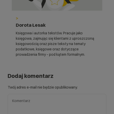
>
Dorota Łesak
Księgowa i autorka tekstów. Pracuje jako
księgowa, zajmując się klientami z uproszczoną
księgowością oraz pisze teksty na tematy
podatkowe, księgowe oraz dotyczące
prowadzenia firmy – pod kątem formalnym.
Dodaj komentarz
Twój adres e-mail nie będzie opublikowany.