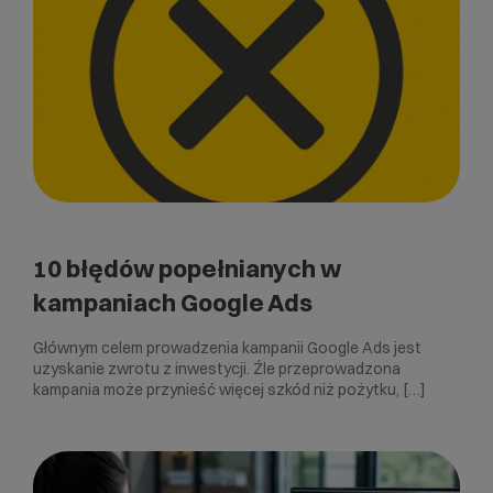
10 błędów popełnianych w
kampaniach Google Ads
Głównym celem prowadzenia kampanii Google Ads jest
uzyskanie zwrotu z inwestycji. Źle przeprowadzona
kampania może przynieść więcej szkód niż pożytku, […]