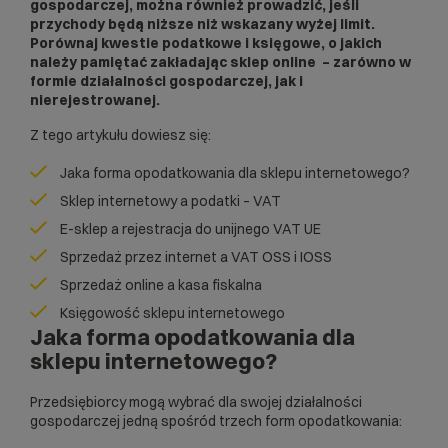
gospodarczej, można również prowadzić, jeśli
przychody będą niższe niż wskazany wyżej limit.
Porównaj kwestie podatkowe i księgowe, o jakich
należy pamiętać zakładając sklep online – zarówno w
formie działalności gospodarczej, jak i
nierejestrowanej.
Z tego artykułu dowiesz się:
Jaka forma opodatkowania dla sklepu internetowego?
Sklep internetowy a podatki – VAT
E-sklep a rejestracja do unijnego VAT UE
Sprzedaż przez internet a VAT OSS i IOSS
Sprzedaż online a kasa fiskalna
Księgowość sklepu internetowego
Jaka forma opodatkowania dla
sklepu internetowego?
Przedsiębiorcy mogą wybrać dla swojej działalności
gospodarczej jedną spośród trzech form opodatkowania: