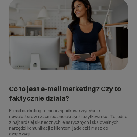
Co to jest e-mail marketing? Czy to
faktycznie działa?
E-mail marketing to nieprzypadkowe wysyłanie
newsletterów i zaśmiecanie skrzynki użytkownika.. To jedno
z najbardziej skutecznych, elastycznych i skalowalnych
narzędzi komunikacji z klientem, jakie dziś masz do
dyspozycji