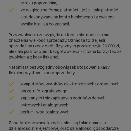
w roku poprzednim,
ze względu na formę płatności – jeżeli cała płatność
jest dokonywana na konto bankowego i z ewidencji
wynika kto i za co zapłacił.
Przy zwolnieniu ze względu na formę płatności nie ma
znaczenia wielkość sprzedaży. Oznacza to, że jeśli
sprzedaż na rzecz osób fizycznych przekroczyła 20 000 zł,
ale cała płatność jest bezgotówkowa – można korzystać ze
zwolnienia z kasy fiskalnej.
Natomiast bezwzględny obowiązek stosowania kasy
fiskalnej występuje przy sprzedaży:
komputerów, wyrobów elektronicznych i optycznych,
sprzętu fotograficznego,
zapisanych i niezapisanych nośników danych
cyfrowych i analogowych
perfum i wód toaletowych.
Zasady stosowania kasy fiskalnej są takie same dla
działalności nierejestrowej
oraz działalności gospodarczej.